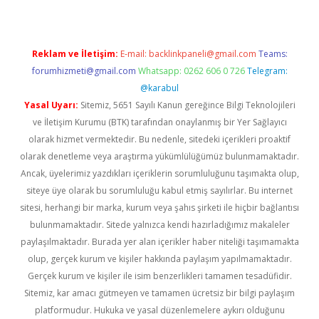
Reklam ve İletişim:
E-mail:
backlinkpaneli@gmail.com
Teams:
forumhizmeti@gmail.com
Whatsapp: 0262 606 0 726
Telegram:
@karabul
Yasal Uyarı:
Sitemiz, 5651 Sayılı Kanun gereğince Bilgi Teknolojileri
ve İletişim Kurumu (BTK) tarafından onaylanmış bir Yer Sağlayıcı
olarak hizmet vermektedir. Bu nedenle, sitedeki içerikleri proaktif
olarak denetleme veya araştırma yükümlülüğümüz bulunmamaktadır.
Ancak, üyelerimiz yazdıkları içeriklerin sorumluluğunu taşımakta olup,
siteye üye olarak bu sorumluluğu kabul etmiş sayılırlar. Bu internet
sitesi, herhangi bir marka, kurum veya şahıs şirketi ile hiçbir bağlantısı
bulunmamaktadır. Sitede yalnızca kendi hazırladığımız makaleler
paylaşılmaktadır. Burada yer alan içerikler haber niteliği taşımamakta
olup, gerçek kurum ve kişiler hakkında paylaşım yapılmamaktadır.
Gerçek kurum ve kişiler ile isim benzerlikleri tamamen tesadüfidir.
Sitemiz, kar amacı gütmeyen ve tamamen ücretsiz bir bilgi paylaşım
platformudur. Hukuka ve yasal düzenlemelere aykırı olduğunu