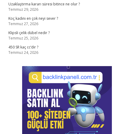
Uzaklaştırma kararı süresi bitince ne olur ?
Temmuz 29, 2026
Koç kadını en çok neyi sever ?
Temmuz 27, 2026
Klipsli çelik dübel nedir ?
Temmuz 25, 2026
450 SR kaç cc’dir ?
Temmuz 24, 2026