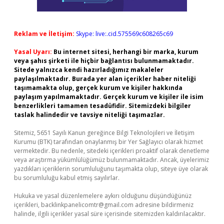
Reklam ve İletişim:
Skype: live:.cid.575569c608265c69
Yasal Uyarı:
Bu internet sitesi, herhangi bir marka, kurum
veya şahıs şirketi ile hiçbir bağlantısı bulunmamaktadır.
Sitede yalnızca kendi hazırladığımız makaleler
paylaşılmaktadır. Burada yer alan içerikler haber niteliği
taşımamakta olup, gerçek kurum ve kişiler hakkında
paylaşım yapılmamaktadır. Gerçek kurum ve kişiler ile isim
benzerlikleri tamamen tesadüfidir. Sitemizdeki bilgiler
taslak halindedir ve tavsiye niteliği taşımazlar.
Sitemiz, 5651 Sayılı Kanun gereğince Bilgi Teknolojileri ve İletişim
Kurumu (BTK) tarafından onaylanmış bir Yer Sağlayıcı olarak hizmet
vermektedir. Bu nedenle, sitedeki içerikleri proaktif olarak denetleme
veya araştırma yükümlülüğümüz bulunmamaktadır. Ancak, üyelerimiz
yazdıkları içeriklerin sorumluluğunu taşımakta olup, siteye üye olarak
bu sorumluluğu kabul etmiş sayılırlar.
Hukuka ve yasal düzenlemelere aykırı olduğunu düşündüğünüz
içerikleri,
backlinkpanelicomtr@gmail.com
adresine bildirmeniz
halinde, ilgili içerikler yasal süre içerisinde sitemizden kaldırılacaktır.