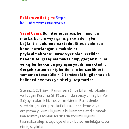
Reklam ve İletişim:
Skype:
live:.cid.575569c608265c69
Yasal Uyarı:
Bu internet sitesi, herhangi bir
marka, kurum veya şahıs şirketi ile hiçbir
bağlantısı bulunmamaktadır. Sitede yalnızca
kendi hazırladığımız makaleler
paylaşılmaktadır. Burada yer alan içerikler
haber niteliği taşımamakta olup, gerçek kurum
ve kişiler hakkında paylaşım yapılmamaktadır.
Gerçek kurum ve kişiler ile isim benzerlikleri
tamamen tesadüfidir. Sitemizdeki bilgiler taslak
halindedir ve tavsiye niteliği taşımazlar.
Sitemiz, 5651 Sayılı Kanun gereğince Bilgi Teknolojileri
ve İletişim Kurumu (BTK) tarafından onaylanmış bir Yer
Sağlayıcı olarak hizmet vermektedir. Bu nedenle,
sitedeki içerikleri proaktif olarak denetleme veya
araştırma yükümlülüğümüz bulunmamaktadır. Ancak,
üyelerimiz yazdıkları içeriklerin sorumluluğunu
taşımakta olup, siteye üye olarak bu sorumluluğu kabul
etmiş sayılırlar.