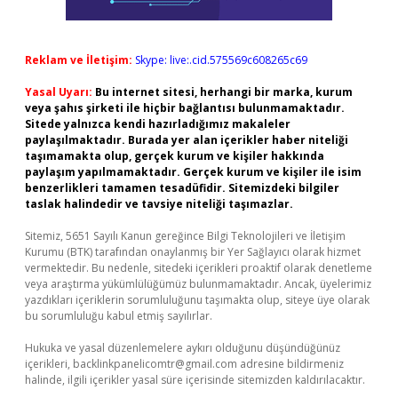
Reklam ve İletişim:
Skype: live:.cid.575569c608265c69
Yasal Uyarı:
Bu internet sitesi, herhangi bir marka, kurum
veya şahıs şirketi ile hiçbir bağlantısı bulunmamaktadır.
Sitede yalnızca kendi hazırladığımız makaleler
paylaşılmaktadır. Burada yer alan içerikler haber niteliği
taşımamakta olup, gerçek kurum ve kişiler hakkında
paylaşım yapılmamaktadır. Gerçek kurum ve kişiler ile isim
benzerlikleri tamamen tesadüfidir. Sitemizdeki bilgiler
taslak halindedir ve tavsiye niteliği taşımazlar.
Sitemiz, 5651 Sayılı Kanun gereğince Bilgi Teknolojileri ve İletişim
Kurumu (BTK) tarafından onaylanmış bir Yer Sağlayıcı olarak hizmet
vermektedir. Bu nedenle, sitedeki içerikleri proaktif olarak denetleme
veya araştırma yükümlülüğümüz bulunmamaktadır. Ancak, üyelerimiz
yazdıkları içeriklerin sorumluluğunu taşımakta olup, siteye üye olarak
bu sorumluluğu kabul etmiş sayılırlar.
Hukuka ve yasal düzenlemelere aykırı olduğunu düşündüğünüz
içerikleri,
backlinkpanelicomtr@gmail.com
adresine bildirmeniz
halinde, ilgili içerikler yasal süre içerisinde sitemizden kaldırılacaktır.