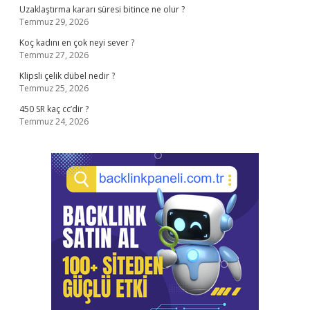
Uzaklaştırma kararı süresi bitince ne olur ?
Temmuz 29, 2026
Koç kadını en çok neyi sever ?
Temmuz 27, 2026
Klipsli çelik dübel nedir ?
Temmuz 25, 2026
450 SR kaç cc’dir ?
Temmuz 24, 2026