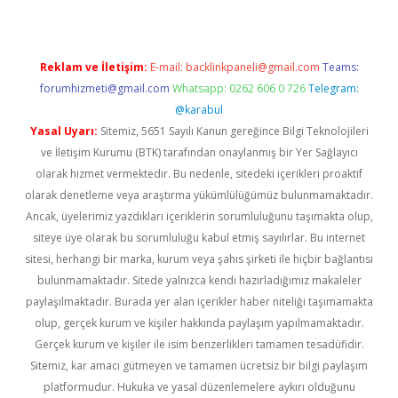
Reklam ve İletişim:
E-mail:
backlinkpaneli@gmail.com
Teams:
forumhizmeti@gmail.com
Whatsapp: 0262 606 0 726
Telegram:
@karabul
Yasal Uyarı:
Sitemiz, 5651 Sayılı Kanun gereğince Bilgi Teknolojileri
ve İletişim Kurumu (BTK) tarafından onaylanmış bir Yer Sağlayıcı
olarak hizmet vermektedir. Bu nedenle, sitedeki içerikleri proaktif
olarak denetleme veya araştırma yükümlülüğümüz bulunmamaktadır.
Ancak, üyelerimiz yazdıkları içeriklerin sorumluluğunu taşımakta olup,
siteye üye olarak bu sorumluluğu kabul etmiş sayılırlar. Bu internet
sitesi, herhangi bir marka, kurum veya şahıs şirketi ile hiçbir bağlantısı
bulunmamaktadır. Sitede yalnızca kendi hazırladığımız makaleler
paylaşılmaktadır. Burada yer alan içerikler haber niteliği taşımamakta
olup, gerçek kurum ve kişiler hakkında paylaşım yapılmamaktadır.
Gerçek kurum ve kişiler ile isim benzerlikleri tamamen tesadüfidir.
Sitemiz, kar amacı gütmeyen ve tamamen ücretsiz bir bilgi paylaşım
platformudur. Hukuka ve yasal düzenlemelere aykırı olduğunu