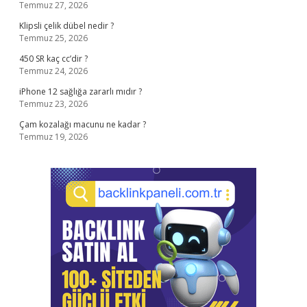
Temmuz 27, 2026
Klipsli çelik dübel nedir ?
Temmuz 25, 2026
450 SR kaç cc’dir ?
Temmuz 24, 2026
iPhone 12 sağlığa zararlı mıdır ?
Temmuz 23, 2026
Çam kozalağı macunu ne kadar ?
Temmuz 19, 2026