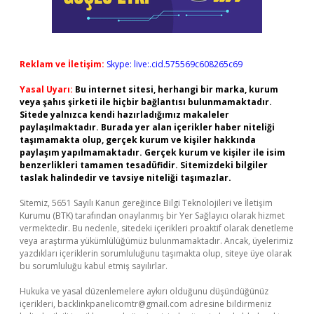
Reklam ve İletişim:
Skype: live:.cid.575569c608265c69
Yasal Uyarı:
Bu internet sitesi, herhangi bir marka, kurum
veya şahıs şirketi ile hiçbir bağlantısı bulunmamaktadır.
Sitede yalnızca kendi hazırladığımız makaleler
paylaşılmaktadır. Burada yer alan içerikler haber niteliği
taşımamakta olup, gerçek kurum ve kişiler hakkında
paylaşım yapılmamaktadır. Gerçek kurum ve kişiler ile isim
benzerlikleri tamamen tesadüfidir. Sitemizdeki bilgiler
taslak halindedir ve tavsiye niteliği taşımazlar.
Sitemiz, 5651 Sayılı Kanun gereğince Bilgi Teknolojileri ve İletişim
Kurumu (BTK) tarafından onaylanmış bir Yer Sağlayıcı olarak hizmet
vermektedir. Bu nedenle, sitedeki içerikleri proaktif olarak denetleme
veya araştırma yükümlülüğümüz bulunmamaktadır. Ancak, üyelerimiz
yazdıkları içeriklerin sorumluluğunu taşımakta olup, siteye üye olarak
bu sorumluluğu kabul etmiş sayılırlar.
Hukuka ve yasal düzenlemelere aykırı olduğunu düşündüğünüz
içerikleri,
backlinkpanelicomtr@gmail.com
adresine bildirmeniz