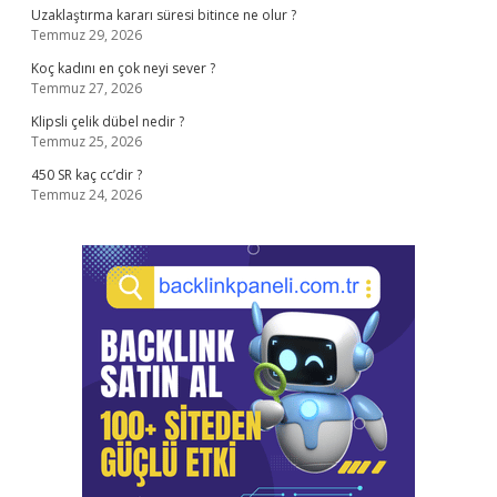
Uzaklaştırma kararı süresi bitince ne olur ?
Temmuz 29, 2026
Koç kadını en çok neyi sever ?
Temmuz 27, 2026
Klipsli çelik dübel nedir ?
Temmuz 25, 2026
450 SR kaç cc’dir ?
Temmuz 24, 2026