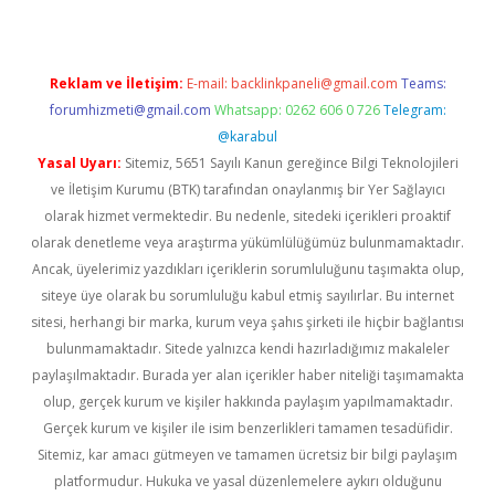
Reklam ve İletişim:
E-mail:
backlinkpaneli@gmail.com
Teams:
forumhizmeti@gmail.com
Whatsapp: 0262 606 0 726
Telegram:
@karabul
Yasal Uyarı:
Sitemiz, 5651 Sayılı Kanun gereğince Bilgi Teknolojileri
ve İletişim Kurumu (BTK) tarafından onaylanmış bir Yer Sağlayıcı
olarak hizmet vermektedir. Bu nedenle, sitedeki içerikleri proaktif
olarak denetleme veya araştırma yükümlülüğümüz bulunmamaktadır.
Ancak, üyelerimiz yazdıkları içeriklerin sorumluluğunu taşımakta olup,
siteye üye olarak bu sorumluluğu kabul etmiş sayılırlar. Bu internet
sitesi, herhangi bir marka, kurum veya şahıs şirketi ile hiçbir bağlantısı
bulunmamaktadır. Sitede yalnızca kendi hazırladığımız makaleler
paylaşılmaktadır. Burada yer alan içerikler haber niteliği taşımamakta
olup, gerçek kurum ve kişiler hakkında paylaşım yapılmamaktadır.
Gerçek kurum ve kişiler ile isim benzerlikleri tamamen tesadüfidir.
Sitemiz, kar amacı gütmeyen ve tamamen ücretsiz bir bilgi paylaşım
platformudur. Hukuka ve yasal düzenlemelere aykırı olduğunu