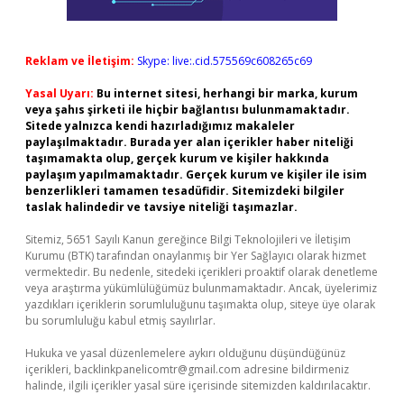
Reklam ve İletişim:
Skype: live:.cid.575569c608265c69
Yasal Uyarı:
Bu internet sitesi, herhangi bir marka, kurum
veya şahıs şirketi ile hiçbir bağlantısı bulunmamaktadır.
Sitede yalnızca kendi hazırladığımız makaleler
paylaşılmaktadır. Burada yer alan içerikler haber niteliği
taşımamakta olup, gerçek kurum ve kişiler hakkında
paylaşım yapılmamaktadır. Gerçek kurum ve kişiler ile isim
benzerlikleri tamamen tesadüfidir. Sitemizdeki bilgiler
taslak halindedir ve tavsiye niteliği taşımazlar.
Sitemiz, 5651 Sayılı Kanun gereğince Bilgi Teknolojileri ve İletişim
Kurumu (BTK) tarafından onaylanmış bir Yer Sağlayıcı olarak hizmet
vermektedir. Bu nedenle, sitedeki içerikleri proaktif olarak denetleme
veya araştırma yükümlülüğümüz bulunmamaktadır. Ancak, üyelerimiz
yazdıkları içeriklerin sorumluluğunu taşımakta olup, siteye üye olarak
bu sorumluluğu kabul etmiş sayılırlar.
Hukuka ve yasal düzenlemelere aykırı olduğunu düşündüğünüz
içerikleri,
backlinkpanelicomtr@gmail.com
adresine bildirmeniz
halinde, ilgili içerikler yasal süre içerisinde sitemizden kaldırılacaktır.