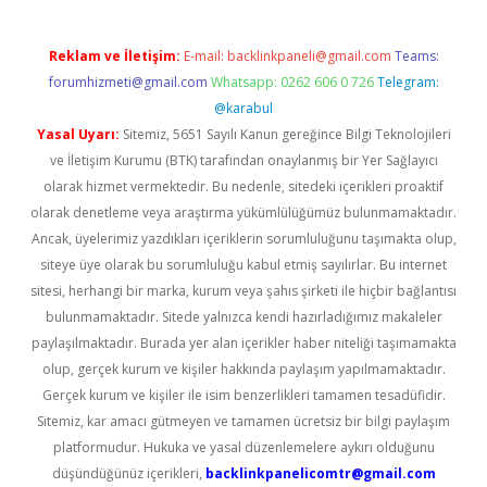
Reklam ve İletişim:
E-mail:
backlinkpaneli@gmail.com
Teams:
forumhizmeti@gmail.com
Whatsapp: 0262 606 0 726
Telegram:
@karabul
Yasal Uyarı:
Sitemiz, 5651 Sayılı Kanun gereğince Bilgi Teknolojileri
ve İletişim Kurumu (BTK) tarafından onaylanmış bir Yer Sağlayıcı
olarak hizmet vermektedir. Bu nedenle, sitedeki içerikleri proaktif
olarak denetleme veya araştırma yükümlülüğümüz bulunmamaktadır.
Ancak, üyelerimiz yazdıkları içeriklerin sorumluluğunu taşımakta olup,
siteye üye olarak bu sorumluluğu kabul etmiş sayılırlar. Bu internet
sitesi, herhangi bir marka, kurum veya şahıs şirketi ile hiçbir bağlantısı
bulunmamaktadır. Sitede yalnızca kendi hazırladığımız makaleler
paylaşılmaktadır. Burada yer alan içerikler haber niteliği taşımamakta
olup, gerçek kurum ve kişiler hakkında paylaşım yapılmamaktadır.
Gerçek kurum ve kişiler ile isim benzerlikleri tamamen tesadüfidir.
Sitemiz, kar amacı gütmeyen ve tamamen ücretsiz bir bilgi paylaşım
platformudur. Hukuka ve yasal düzenlemelere aykırı olduğunu
düşündüğünüz içerikleri,
backlinkpanelicomtr@gmail.com