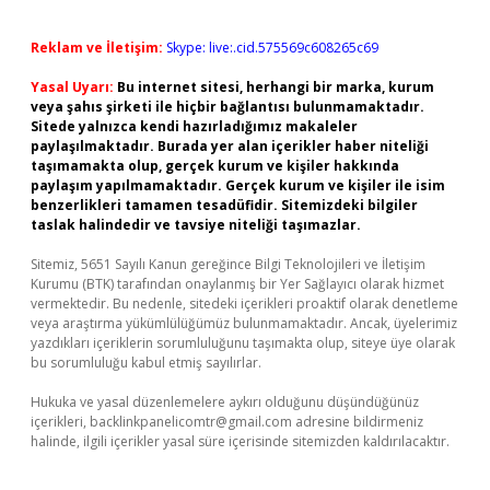
Reklam ve İletişim:
Skype: live:.cid.575569c608265c69
Yasal Uyarı:
Bu internet sitesi, herhangi bir marka, kurum
veya şahıs şirketi ile hiçbir bağlantısı bulunmamaktadır.
Sitede yalnızca kendi hazırladığımız makaleler
paylaşılmaktadır. Burada yer alan içerikler haber niteliği
taşımamakta olup, gerçek kurum ve kişiler hakkında
paylaşım yapılmamaktadır. Gerçek kurum ve kişiler ile isim
benzerlikleri tamamen tesadüfidir. Sitemizdeki bilgiler
taslak halindedir ve tavsiye niteliği taşımazlar.
Sitemiz, 5651 Sayılı Kanun gereğince Bilgi Teknolojileri ve İletişim
Kurumu (BTK) tarafından onaylanmış bir Yer Sağlayıcı olarak hizmet
vermektedir. Bu nedenle, sitedeki içerikleri proaktif olarak denetleme
veya araştırma yükümlülüğümüz bulunmamaktadır. Ancak, üyelerimiz
yazdıkları içeriklerin sorumluluğunu taşımakta olup, siteye üye olarak
bu sorumluluğu kabul etmiş sayılırlar.
Hukuka ve yasal düzenlemelere aykırı olduğunu düşündüğünüz
içerikleri,
backlinkpanelicomtr@gmail.com
adresine bildirmeniz
halinde, ilgili içerikler yasal süre içerisinde sitemizden kaldırılacaktır.