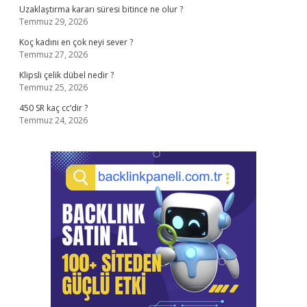
Uzaklaştırma kararı süresi bitince ne olur ?
Temmuz 29, 2026
Koç kadını en çok neyi sever ?
Temmuz 27, 2026
Klipsli çelik dübel nedir ?
Temmuz 25, 2026
450 SR kaç cc’dir ?
Temmuz 24, 2026