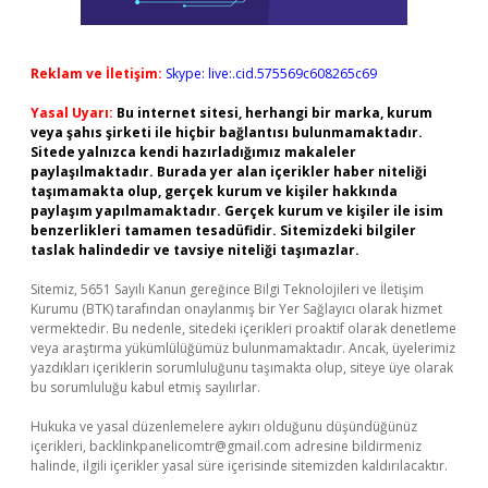
Reklam ve İletişim:
Skype: live:.cid.575569c608265c69
Yasal Uyarı:
Bu internet sitesi, herhangi bir marka, kurum
veya şahıs şirketi ile hiçbir bağlantısı bulunmamaktadır.
Sitede yalnızca kendi hazırladığımız makaleler
paylaşılmaktadır. Burada yer alan içerikler haber niteliği
taşımamakta olup, gerçek kurum ve kişiler hakkında
paylaşım yapılmamaktadır. Gerçek kurum ve kişiler ile isim
benzerlikleri tamamen tesadüfidir. Sitemizdeki bilgiler
taslak halindedir ve tavsiye niteliği taşımazlar.
Sitemiz, 5651 Sayılı Kanun gereğince Bilgi Teknolojileri ve İletişim
Kurumu (BTK) tarafından onaylanmış bir Yer Sağlayıcı olarak hizmet
vermektedir. Bu nedenle, sitedeki içerikleri proaktif olarak denetleme
veya araştırma yükümlülüğümüz bulunmamaktadır. Ancak, üyelerimiz
yazdıkları içeriklerin sorumluluğunu taşımakta olup, siteye üye olarak
bu sorumluluğu kabul etmiş sayılırlar.
Hukuka ve yasal düzenlemelere aykırı olduğunu düşündüğünüz
içerikleri,
backlinkpanelicomtr@gmail.com
adresine bildirmeniz
halinde, ilgili içerikler yasal süre içerisinde sitemizden kaldırılacaktır.