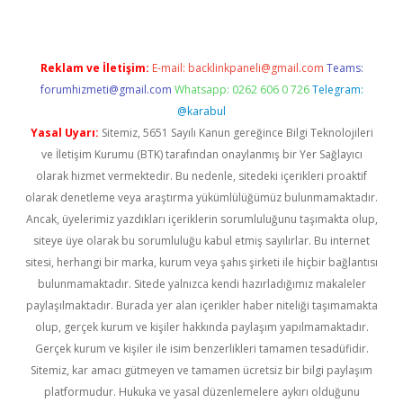
Reklam ve İletişim:
E-mail:
backlinkpaneli@gmail.com
Teams:
forumhizmeti@gmail.com
Whatsapp: 0262 606 0 726
Telegram:
@karabul
Yasal Uyarı:
Sitemiz, 5651 Sayılı Kanun gereğince Bilgi Teknolojileri
ve İletişim Kurumu (BTK) tarafından onaylanmış bir Yer Sağlayıcı
olarak hizmet vermektedir. Bu nedenle, sitedeki içerikleri proaktif
olarak denetleme veya araştırma yükümlülüğümüz bulunmamaktadır.
Ancak, üyelerimiz yazdıkları içeriklerin sorumluluğunu taşımakta olup,
siteye üye olarak bu sorumluluğu kabul etmiş sayılırlar. Bu internet
sitesi, herhangi bir marka, kurum veya şahıs şirketi ile hiçbir bağlantısı
bulunmamaktadır. Sitede yalnızca kendi hazırladığımız makaleler
paylaşılmaktadır. Burada yer alan içerikler haber niteliği taşımamakta
olup, gerçek kurum ve kişiler hakkında paylaşım yapılmamaktadır.
Gerçek kurum ve kişiler ile isim benzerlikleri tamamen tesadüfidir.
Sitemiz, kar amacı gütmeyen ve tamamen ücretsiz bir bilgi paylaşım
platformudur. Hukuka ve yasal düzenlemelere aykırı olduğunu