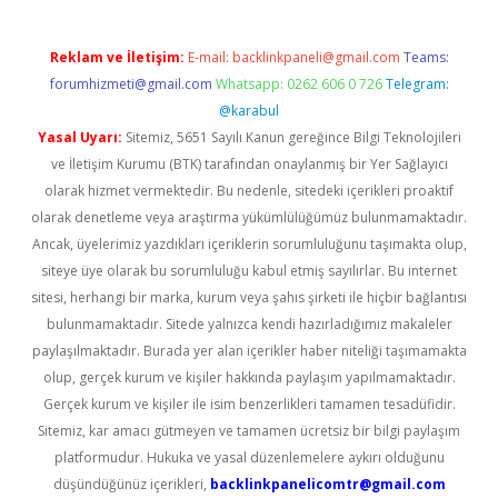
Reklam ve İletişim:
E-mail:
backlinkpaneli@gmail.com
Teams:
forumhizmeti@gmail.com
Whatsapp: 0262 606 0 726
Telegram:
@karabul
Yasal Uyarı:
Sitemiz, 5651 Sayılı Kanun gereğince Bilgi Teknolojileri
ve İletişim Kurumu (BTK) tarafından onaylanmış bir Yer Sağlayıcı
olarak hizmet vermektedir. Bu nedenle, sitedeki içerikleri proaktif
olarak denetleme veya araştırma yükümlülüğümüz bulunmamaktadır.
Ancak, üyelerimiz yazdıkları içeriklerin sorumluluğunu taşımakta olup,
siteye üye olarak bu sorumluluğu kabul etmiş sayılırlar. Bu internet
sitesi, herhangi bir marka, kurum veya şahıs şirketi ile hiçbir bağlantısı
bulunmamaktadır. Sitede yalnızca kendi hazırladığımız makaleler
paylaşılmaktadır. Burada yer alan içerikler haber niteliği taşımamakta
olup, gerçek kurum ve kişiler hakkında paylaşım yapılmamaktadır.
Gerçek kurum ve kişiler ile isim benzerlikleri tamamen tesadüfidir.
Sitemiz, kar amacı gütmeyen ve tamamen ücretsiz bir bilgi paylaşım
platformudur. Hukuka ve yasal düzenlemelere aykırı olduğunu
düşündüğünüz içerikleri,
backlinkpanelicomtr@gmail.com