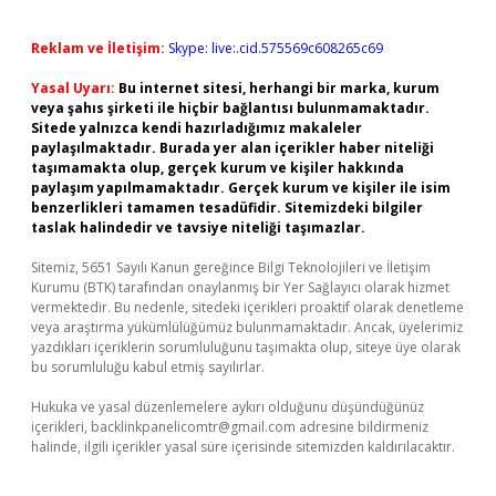
Reklam ve İletişim:
Skype: live:.cid.575569c608265c69
Yasal Uyarı:
Bu internet sitesi, herhangi bir marka, kurum
veya şahıs şirketi ile hiçbir bağlantısı bulunmamaktadır.
Sitede yalnızca kendi hazırladığımız makaleler
paylaşılmaktadır. Burada yer alan içerikler haber niteliği
taşımamakta olup, gerçek kurum ve kişiler hakkında
paylaşım yapılmamaktadır. Gerçek kurum ve kişiler ile isim
benzerlikleri tamamen tesadüfidir. Sitemizdeki bilgiler
taslak halindedir ve tavsiye niteliği taşımazlar.
Sitemiz, 5651 Sayılı Kanun gereğince Bilgi Teknolojileri ve İletişim
Kurumu (BTK) tarafından onaylanmış bir Yer Sağlayıcı olarak hizmet
vermektedir. Bu nedenle, sitedeki içerikleri proaktif olarak denetleme
veya araştırma yükümlülüğümüz bulunmamaktadır. Ancak, üyelerimiz
yazdıkları içeriklerin sorumluluğunu taşımakta olup, siteye üye olarak
bu sorumluluğu kabul etmiş sayılırlar.
Hukuka ve yasal düzenlemelere aykırı olduğunu düşündüğünüz
içerikleri,
backlinkpanelicomtr@gmail.com
adresine bildirmeniz
halinde, ilgili içerikler yasal süre içerisinde sitemizden kaldırılacaktır.