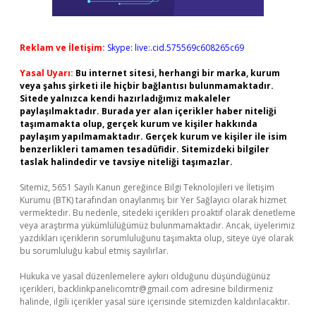
Reklam ve İletişim:
Skype: live:.cid.575569c608265c69
Yasal Uyarı:
Bu internet sitesi, herhangi bir marka, kurum
veya şahıs şirketi ile hiçbir bağlantısı bulunmamaktadır.
Sitede yalnızca kendi hazırladığımız makaleler
paylaşılmaktadır. Burada yer alan içerikler haber niteliği
taşımamakta olup, gerçek kurum ve kişiler hakkında
paylaşım yapılmamaktadır. Gerçek kurum ve kişiler ile isim
benzerlikleri tamamen tesadüfidir. Sitemizdeki bilgiler
taslak halindedir ve tavsiye niteliği taşımazlar.
Sitemiz, 5651 Sayılı Kanun gereğince Bilgi Teknolojileri ve İletişim
Kurumu (BTK) tarafından onaylanmış bir Yer Sağlayıcı olarak hizmet
vermektedir. Bu nedenle, sitedeki içerikleri proaktif olarak denetleme
veya araştırma yükümlülüğümüz bulunmamaktadır. Ancak, üyelerimiz
yazdıkları içeriklerin sorumluluğunu taşımakta olup, siteye üye olarak
bu sorumluluğu kabul etmiş sayılırlar.
Hukuka ve yasal düzenlemelere aykırı olduğunu düşündüğünüz
içerikleri,
backlinkpanelicomtr@gmail.com
adresine bildirmeniz
halinde, ilgili içerikler yasal süre içerisinde sitemizden kaldırılacaktır.