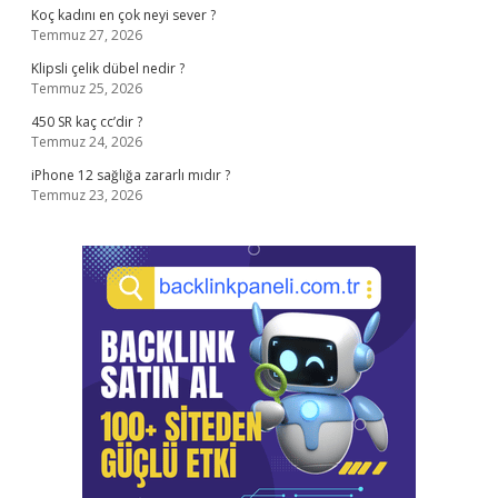
Koç kadını en çok neyi sever ?
Temmuz 27, 2026
Klipsli çelik dübel nedir ?
Temmuz 25, 2026
450 SR kaç cc’dir ?
Temmuz 24, 2026
iPhone 12 sağlığa zararlı mıdır ?
Temmuz 23, 2026