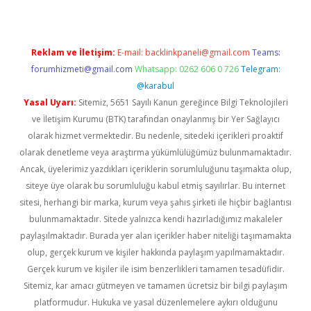
Reklam ve İletişim:
E-mail:
backlinkpaneli@gmail.com
Teams:
forumhizmeti@gmail.com
Whatsapp: 0262 606 0 726
Telegram:
@karabul
Yasal Uyarı:
Sitemiz, 5651 Sayılı Kanun gereğince Bilgi Teknolojileri
ve İletişim Kurumu (BTK) tarafından onaylanmış bir Yer Sağlayıcı
olarak hizmet vermektedir. Bu nedenle, sitedeki içerikleri proaktif
olarak denetleme veya araştırma yükümlülüğümüz bulunmamaktadır.
Ancak, üyelerimiz yazdıkları içeriklerin sorumluluğunu taşımakta olup,
siteye üye olarak bu sorumluluğu kabul etmiş sayılırlar. Bu internet
sitesi, herhangi bir marka, kurum veya şahıs şirketi ile hiçbir bağlantısı
bulunmamaktadır. Sitede yalnızca kendi hazırladığımız makaleler
paylaşılmaktadır. Burada yer alan içerikler haber niteliği taşımamakta
olup, gerçek kurum ve kişiler hakkında paylaşım yapılmamaktadır.
Gerçek kurum ve kişiler ile isim benzerlikleri tamamen tesadüfidir.
Sitemiz, kar amacı gütmeyen ve tamamen ücretsiz bir bilgi paylaşım
platformudur. Hukuka ve yasal düzenlemelere aykırı olduğunu