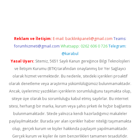
ps://ilbet.casino/
Reklam ve İletişim:
E-mail:
backlinkpaneli@gmail.com
Teams:
forumhizmeti@gmail.com
Whatsapp: 0262 606 0 726
Telegram:
@karabul
Yasal Uyarı:
Sitemiz, 5651 Sayılı Kanun gereğince Bilgi Teknolojileri
ve İletişim Kurumu (BTK) tarafından onaylanmış bir Yer Sağlayıcı
olarak hizmet vermektedir. Bu nedenle, sitedeki içerikleri proaktif
olarak denetleme veya araştırma yükümlülüğümüz bulunmamaktadır.
Ancak, üyelerimiz yazdıkları içeriklerin sorumluluğunu taşımakta olup,
siteye üye olarak bu sorumluluğu kabul etmiş sayılırlar. Bu internet
sitesi, herhangi bir marka, kurum veya şahıs şirketi ile hiçbir bağlantısı
bulunmamaktadır. Sitede yalnızca kendi hazırladığımız makaleler
paylaşılmaktadır. Burada yer alan içerikler haber niteliği taşımamakta
olup, gerçek kurum ve kişiler hakkında paylaşım yapılmamaktadır.
Gerçek kurum ve kişiler ile isim benzerlikleri tamamen tesadüfidir.