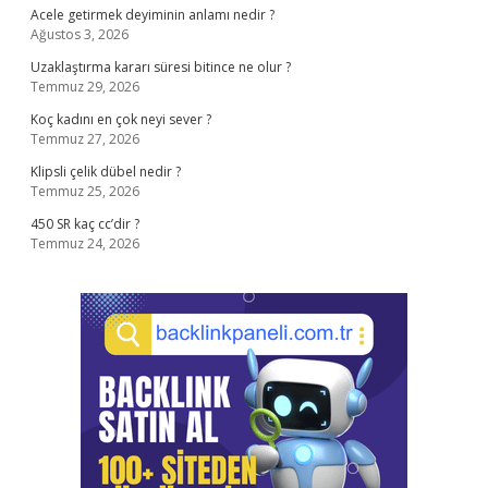
Acele getirmek deyiminin anlamı nedir ?
Ağustos 3, 2026
Uzaklaştırma kararı süresi bitince ne olur ?
Temmuz 29, 2026
Koç kadını en çok neyi sever ?
Temmuz 27, 2026
Klipsli çelik dübel nedir ?
Temmuz 25, 2026
450 SR kaç cc’dir ?
Temmuz 24, 2026