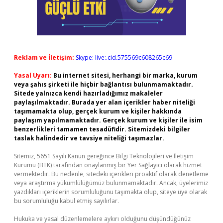
Reklam ve İletişim:
Skype: live:.cid.575569c608265c69
Yasal Uyarı:
Bu internet sitesi, herhangi bir marka, kurum
veya şahıs şirketi ile hiçbir bağlantısı bulunmamaktadır.
Sitede yalnızca kendi hazırladığımız makaleler
paylaşılmaktadır. Burada yer alan içerikler haber niteliği
taşımamakta olup, gerçek kurum ve kişiler hakkında
paylaşım yapılmamaktadır. Gerçek kurum ve kişiler ile isim
benzerlikleri tamamen tesadüfidir. Sitemizdeki bilgiler
taslak halindedir ve tavsiye niteliği taşımazlar.
Sitemiz, 5651 Sayılı Kanun gereğince Bilgi Teknolojileri ve İletişim
Kurumu (BTK) tarafından onaylanmış bir Yer Sağlayıcı olarak hizmet
vermektedir. Bu nedenle, sitedeki içerikleri proaktif olarak denetleme
veya araştırma yükümlülüğümüz bulunmamaktadır. Ancak, üyelerimiz
yazdıkları içeriklerin sorumluluğunu taşımakta olup, siteye üye olarak
bu sorumluluğu kabul etmiş sayılırlar.
Hukuka ve yasal düzenlemelere aykırı olduğunu düşündüğünüz