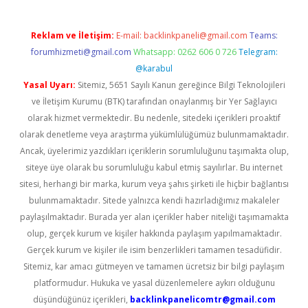
Reklam ve İletişim:
E-mail:
backlinkpaneli@gmail.com
Teams:
forumhizmeti@gmail.com
Whatsapp: 0262 606 0 726
Telegram:
@karabul
Yasal Uyarı:
Sitemiz, 5651 Sayılı Kanun gereğince Bilgi Teknolojileri
ve İletişim Kurumu (BTK) tarafından onaylanmış bir Yer Sağlayıcı
olarak hizmet vermektedir. Bu nedenle, sitedeki içerikleri proaktif
olarak denetleme veya araştırma yükümlülüğümüz bulunmamaktadır.
Ancak, üyelerimiz yazdıkları içeriklerin sorumluluğunu taşımakta olup,
siteye üye olarak bu sorumluluğu kabul etmiş sayılırlar. Bu internet
sitesi, herhangi bir marka, kurum veya şahıs şirketi ile hiçbir bağlantısı
bulunmamaktadır. Sitede yalnızca kendi hazırladığımız makaleler
paylaşılmaktadır. Burada yer alan içerikler haber niteliği taşımamakta
olup, gerçek kurum ve kişiler hakkında paylaşım yapılmamaktadır.
Gerçek kurum ve kişiler ile isim benzerlikleri tamamen tesadüfidir.
Sitemiz, kar amacı gütmeyen ve tamamen ücretsiz bir bilgi paylaşım
platformudur. Hukuka ve yasal düzenlemelere aykırı olduğunu
düşündüğünüz içerikleri,
backlinkpanelicomtr@gmail.com