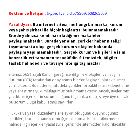
Reklam ve İletişim:
Skype: live:.cid.575569c608265c69
Yasal Uyarı:
Bu internet sitesi, herhangi bir marka, kurum
veya şahıs şirketi ile hiçbir bağlantısı bulunmamaktadır.
Sitede yalnızca kendi hazırladığımız makaleler
paylaşılmaktadır. Burada yer alan içerikler haber niteliği
taşımamakta olup, gerçek kurum ve kişiler hakkında
paylaşım yapılmamaktadır. Gerçek kurum ve kişiler ile isim
benzerlikleri tamamen tesadüfidir. Sitemizdeki bilgiler
taslak halindedir ve tavsiye niteliği taşımazlar.
Sitemiz, 5651 Sayılı Kanun gereğince Bilgi Teknolojileri ve İletişim
Kurumu (BTK) tarafından onaylanmış bir Yer Sağlayıcı olarak hizmet
vermektedir. Bu nedenle, sitedeki içerikleri proaktif olarak denetleme
veya araştırma yükümlülüğümüz bulunmamaktadır. Ancak, üyelerimiz
yazdıkları içeriklerin sorumluluğunu taşımakta olup, siteye üye olarak
bu sorumluluğu kabul etmiş sayılırlar.
Hukuka ve yasal düzenlemelere aykırı olduğunu düşündüğünüz
içerikleri,
backlinkpanelicomtr@gmail.com
adresine bildirmeniz
halinde, ilgili içerikler yasal süre içerisinde sitemizden kaldırılacaktır.