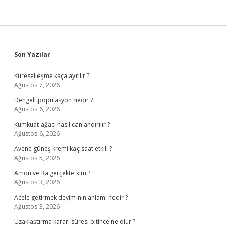
Sidebar
Son Yazılar
Küreselleşme kaça ayrılır ?
Ağustos 7, 2026
Dengeli popülasyon nedir ?
Ağustos 6, 2026
Kumkuat ağacı nasıl canlandırılır ?
Ağustos 6, 2026
Avene güneş kremi kaç saat etkili ?
Ağustos 5, 2026
Amon ve Ra gerçekte kim ?
Ağustos 3, 2026
Acele getirmek deyiminin anlamı nedir ?
Ağustos 3, 2026
Uzaklaştırma kararı süresi bitince ne olur ?