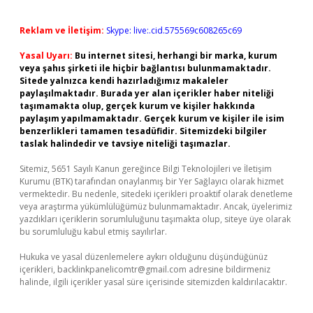
Reklam ve İletişim:
Skype: live:.cid.575569c608265c69
Yasal Uyarı:
Bu internet sitesi, herhangi bir marka, kurum
veya şahıs şirketi ile hiçbir bağlantısı bulunmamaktadır.
Sitede yalnızca kendi hazırladığımız makaleler
paylaşılmaktadır. Burada yer alan içerikler haber niteliği
taşımamakta olup, gerçek kurum ve kişiler hakkında
paylaşım yapılmamaktadır. Gerçek kurum ve kişiler ile isim
benzerlikleri tamamen tesadüfidir. Sitemizdeki bilgiler
taslak halindedir ve tavsiye niteliği taşımazlar.
Sitemiz, 5651 Sayılı Kanun gereğince Bilgi Teknolojileri ve İletişim
Kurumu (BTK) tarafından onaylanmış bir Yer Sağlayıcı olarak hizmet
vermektedir. Bu nedenle, sitedeki içerikleri proaktif olarak denetleme
veya araştırma yükümlülüğümüz bulunmamaktadır. Ancak, üyelerimiz
yazdıkları içeriklerin sorumluluğunu taşımakta olup, siteye üye olarak
bu sorumluluğu kabul etmiş sayılırlar.
Hukuka ve yasal düzenlemelere aykırı olduğunu düşündüğünüz
içerikleri,
backlinkpanelicomtr@gmail.com
adresine bildirmeniz
halinde, ilgili içerikler yasal süre içerisinde sitemizden kaldırılacaktır.