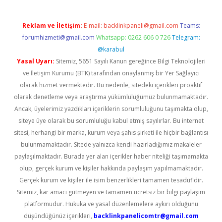
Reklam ve İletişim:
E-mail:
backlinkpaneli@gmail.com
Teams:
forumhizmeti@gmail.com
Whatsapp: 0262 606 0 726
Telegram:
@karabul
Yasal Uyarı:
Sitemiz, 5651 Sayılı Kanun gereğince Bilgi Teknolojileri
ve İletişim Kurumu (BTK) tarafından onaylanmış bir Yer Sağlayıcı
olarak hizmet vermektedir. Bu nedenle, sitedeki içerikleri proaktif
olarak denetleme veya araştırma yükümlülüğümüz bulunmamaktadır.
Ancak, üyelerimiz yazdıkları içeriklerin sorumluluğunu taşımakta olup,
siteye üye olarak bu sorumluluğu kabul etmiş sayılırlar. Bu internet
sitesi, herhangi bir marka, kurum veya şahıs şirketi ile hiçbir bağlantısı
bulunmamaktadır. Sitede yalnızca kendi hazırladığımız makaleler
paylaşılmaktadır. Burada yer alan içerikler haber niteliği taşımamakta
olup, gerçek kurum ve kişiler hakkında paylaşım yapılmamaktadır.
Gerçek kurum ve kişiler ile isim benzerlikleri tamamen tesadüfidir.
Sitemiz, kar amacı gütmeyen ve tamamen ücretsiz bir bilgi paylaşım
platformudur. Hukuka ve yasal düzenlemelere aykırı olduğunu
düşündüğünüz içerikleri,
backlinkpanelicomtr@gmail.com