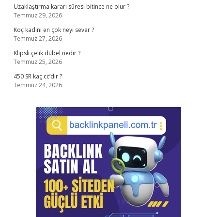
Uzaklaştırma kararı süresi bitince ne olur ?
Temmuz 29, 2026
Koç kadını en çok neyi sever ?
Temmuz 27, 2026
Klipsli çelik dübel nedir ?
Temmuz 25, 2026
450 SR kaç cc’dir ?
Temmuz 24, 2026