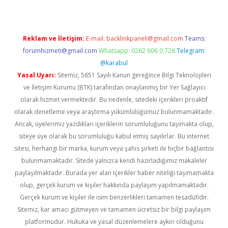
Reklam ve İletişim:
E-mail:
backlinkpaneli@gmail.com
Teams:
forumhizmeti@gmail.com
Whatsapp: 0262 606 0 726
Telegram:
@karabul
Yasal Uyarı:
Sitemiz, 5651 Sayılı Kanun gereğince Bilgi Teknolojileri
ve İletişim Kurumu (BTK) tarafından onaylanmış bir Yer Sağlayıcı
olarak hizmet vermektedir. Bu nedenle, sitedeki içerikleri proaktif
olarak denetleme veya araştırma yükümlülüğümüz bulunmamaktadır.
Ancak, üyelerimiz yazdıkları içeriklerin sorumluluğunu taşımakta olup,
siteye üye olarak bu sorumluluğu kabul etmiş sayılırlar. Bu internet
sitesi, herhangi bir marka, kurum veya şahıs şirketi ile hiçbir bağlantısı
bulunmamaktadır. Sitede yalnızca kendi hazırladığımız makaleler
paylaşılmaktadır. Burada yer alan içerikler haber niteliği taşımamakta
olup, gerçek kurum ve kişiler hakkında paylaşım yapılmamaktadır.
Gerçek kurum ve kişiler ile isim benzerlikleri tamamen tesadüfidir.
Sitemiz, kar amacı gütmeyen ve tamamen ücretsiz bir bilgi paylaşım
platformudur. Hukuka ve yasal düzenlemelere aykırı olduğunu