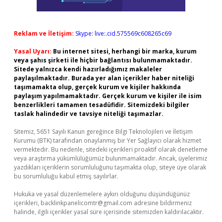
Reklam ve İletişim:
Skype: live:.cid.575569c608265c69
Yasal Uyarı:
Bu internet sitesi, herhangi bir marka, kurum
veya şahıs şirketi ile hiçbir bağlantısı bulunmamaktadır.
Sitede yalnızca kendi hazırladığımız makaleler
paylaşılmaktadır. Burada yer alan içerikler haber niteliği
taşımamakta olup, gerçek kurum ve kişiler hakkında
paylaşım yapılmamaktadır. Gerçek kurum ve kişiler ile isim
benzerlikleri tamamen tesadüfidir. Sitemizdeki bilgiler
taslak halindedir ve tavsiye niteliği taşımazlar.
Sitemiz, 5651 Sayılı Kanun gereğince Bilgi Teknolojileri ve İletişim
Kurumu (BTK) tarafından onaylanmış bir Yer Sağlayıcı olarak hizmet
vermektedir. Bu nedenle, sitedeki içerikleri proaktif olarak denetleme
veya araştırma yükümlülüğümüz bulunmamaktadır. Ancak, üyelerimiz
yazdıkları içeriklerin sorumluluğunu taşımakta olup, siteye üye olarak
bu sorumluluğu kabul etmiş sayılırlar.
Hukuka ve yasal düzenlemelere aykırı olduğunu düşündüğünüz
içerikleri,
backlinkpanelicomtr@gmail.com
adresine bildirmeniz
halinde, ilgili içerikler yasal süre içerisinde sitemizden kaldırılacaktır.