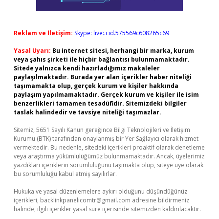
Reklam ve İletişim:
Skype: live:.cid.575569c608265c69
Yasal Uyarı:
Bu internet sitesi, herhangi bir marka, kurum
veya şahıs şirketi ile hiçbir bağlantısı bulunmamaktadır.
Sitede yalnızca kendi hazırladığımız makaleler
paylaşılmaktadır. Burada yer alan içerikler haber niteliği
taşımamakta olup, gerçek kurum ve kişiler hakkında
paylaşım yapılmamaktadır. Gerçek kurum ve kişiler ile isim
benzerlikleri tamamen tesadüfidir. Sitemizdeki bilgiler
taslak halindedir ve tavsiye niteliği taşımazlar.
Sitemiz, 5651 Sayılı Kanun gereğince Bilgi Teknolojileri ve İletişim
Kurumu (BTK) tarafından onaylanmış bir Yer Sağlayıcı olarak hizmet
vermektedir. Bu nedenle, sitedeki içerikleri proaktif olarak denetleme
veya araştırma yükümlülüğümüz bulunmamaktadır. Ancak, üyelerimiz
yazdıkları içeriklerin sorumluluğunu taşımakta olup, siteye üye olarak
bu sorumluluğu kabul etmiş sayılırlar.
Hukuka ve yasal düzenlemelere aykırı olduğunu düşündüğünüz
içerikleri,
backlinkpanelicomtr@gmail.com
adresine bildirmeniz
halinde, ilgili içerikler yasal süre içerisinde sitemizden kaldırılacaktır.