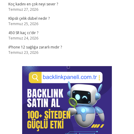
Koç kadını en çok neyi sever ?
Temmuz 27, 2026
Klipsli çelik dübel nedir ?
Temmuz 25, 2026
450 SR kaç cc’dir ?
Temmuz 24, 2026
iPhone 12 sağlığa zararlı mıdır ?
Temmuz 23, 2026