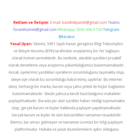
Reklam ve İletişim:
E-mail:
backlinkpaneli@gmail.com
Teams:
forumhizmeti@gmail.com
Whatsapp: 0262 606 0 726
Telegram:
@karabul
Yasal Uyarı:
Sitemiz, 5651 Sayılı Kanun gereğince Bilgi Teknolojileri
ve İletişim Kurumu (BTK) tarafından onaylanmış bir Yer Sağlayıcı
olarak hizmet vermektedir. Bu nedenle, sitedeki içerikleri proaktif
olarak denetleme veya araştırma yükümlülüğümüz bulunmamaktadır.
Ancak, üyelerimiz yazdıkları içeriklerin sorumluluğunu taşımakta olup,
siteye üye olarak bu sorumluluğu kabul etmiş sayılırlar. Bu internet
sitesi, herhangi bir marka, kurum veya şahıs şirketi ile hiçbir bağlantısı
bulunmamaktadır. Sitede yalnızca kendi hazırladığımız makaleler
paylaşılmaktadır. Burada yer alan içerikler haber niteliği taşımamakta
olup, gerçek kurum ve kişiler hakkında paylaşım yapılmamaktadır.
Gerçek kurum ve kişiler ile isim benzerlikleri tamamen tesadüfidir.
Sitemiz, kar amacı gütmeyen ve tamamen ücretsiz bir bilgi paylaşım
platformudur. Hukuka ve yasal düzenlemelere aykırı olduğunu