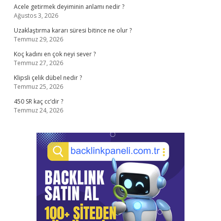
Acele getirmek deyiminin anlamı nedir ?
Ağustos 3, 2026
Uzaklaştırma kararı süresi bitince ne olur ?
Temmuz 29, 2026
Koç kadını en çok neyi sever ?
Temmuz 27, 2026
Klipsli çelik dübel nedir ?
Temmuz 25, 2026
450 SR kaç cc’dir ?
Temmuz 24, 2026