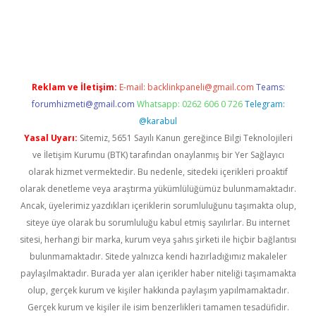
ps://ilbet.casino/
Reklam ve İletişim:
E-mail:
backlinkpaneli@gmail.com
Teams:
forumhizmeti@gmail.com
Whatsapp: 0262 606 0 726
Telegram:
@karabul
Yasal Uyarı:
Sitemiz, 5651 Sayılı Kanun gereğince Bilgi Teknolojileri
ve İletişim Kurumu (BTK) tarafından onaylanmış bir Yer Sağlayıcı
olarak hizmet vermektedir. Bu nedenle, sitedeki içerikleri proaktif
olarak denetleme veya araştırma yükümlülüğümüz bulunmamaktadır.
Ancak, üyelerimiz yazdıkları içeriklerin sorumluluğunu taşımakta olup,
siteye üye olarak bu sorumluluğu kabul etmiş sayılırlar. Bu internet
sitesi, herhangi bir marka, kurum veya şahıs şirketi ile hiçbir bağlantısı
bulunmamaktadır. Sitede yalnızca kendi hazırladığımız makaleler
paylaşılmaktadır. Burada yer alan içerikler haber niteliği taşımamakta
olup, gerçek kurum ve kişiler hakkında paylaşım yapılmamaktadır.
Gerçek kurum ve kişiler ile isim benzerlikleri tamamen tesadüfidir.