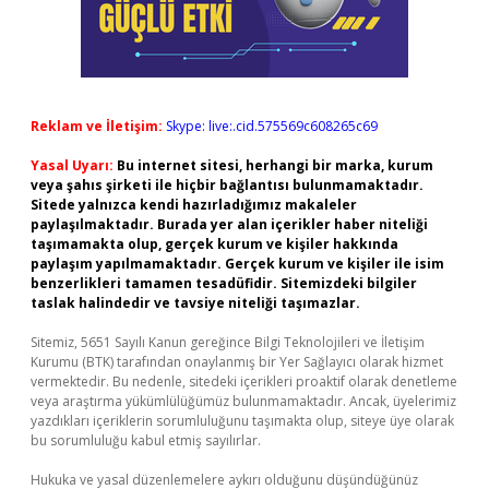
Reklam ve İletişim:
Skype: live:.cid.575569c608265c69
Yasal Uyarı:
Bu internet sitesi, herhangi bir marka, kurum
veya şahıs şirketi ile hiçbir bağlantısı bulunmamaktadır.
Sitede yalnızca kendi hazırladığımız makaleler
paylaşılmaktadır. Burada yer alan içerikler haber niteliği
taşımamakta olup, gerçek kurum ve kişiler hakkında
paylaşım yapılmamaktadır. Gerçek kurum ve kişiler ile isim
benzerlikleri tamamen tesadüfidir. Sitemizdeki bilgiler
taslak halindedir ve tavsiye niteliği taşımazlar.
Sitemiz, 5651 Sayılı Kanun gereğince Bilgi Teknolojileri ve İletişim
Kurumu (BTK) tarafından onaylanmış bir Yer Sağlayıcı olarak hizmet
vermektedir. Bu nedenle, sitedeki içerikleri proaktif olarak denetleme
veya araştırma yükümlülüğümüz bulunmamaktadır. Ancak, üyelerimiz
yazdıkları içeriklerin sorumluluğunu taşımakta olup, siteye üye olarak
bu sorumluluğu kabul etmiş sayılırlar.
Hukuka ve yasal düzenlemelere aykırı olduğunu düşündüğünüz