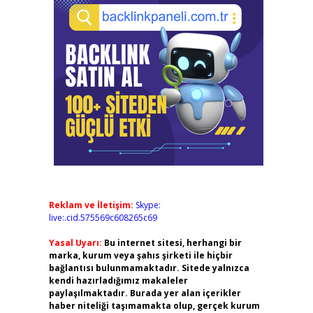
Reklam ve İletişim:
Skype:
live:.cid.575569c608265c69
Yasal Uyarı:
Bu internet sitesi, herhangi bir
marka, kurum veya şahıs şirketi ile hiçbir
bağlantısı bulunmamaktadır. Sitede yalnızca
kendi hazırladığımız makaleler
paylaşılmaktadır. Burada yer alan içerikler
haber niteliği taşımamakta olup, gerçek kurum