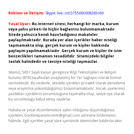
Reklam ve İletişim:
Skype: live:.cid.575569c608265c69
Yasal Uyarı:
Bu internet sitesi, herhangi bir marka, kurum
veya şahıs şirketi ile hiçbir bağlantısı bulunmamaktadır.
Sitede yalnızca kendi hazırladığımız makaleler
paylaşılmaktadır. Burada yer alan içerikler haber niteliği
taşımamakta olup, gerçek kurum ve kişiler hakkında
paylaşım yapılmamaktadır. Gerçek kurum ve kişiler ile isim
benzerlikleri tamamen tesadüfidir. Sitemizdeki bilgiler
taslak halindedir ve tavsiye niteliği taşımazlar.
Sitemiz, 5651 Sayılı Kanun gereğince Bilgi Teknolojileri ve İletişim
Kurumu (BTK) tarafından onaylanmış bir Yer Sağlayıcı olarak hizmet
vermektedir. Bu nedenle, sitedeki içerikleri proaktif olarak denetleme
veya araştırma yükümlülüğümüz bulunmamaktadır. Ancak, üyelerimiz
yazdıkları içeriklerin sorumluluğunu taşımakta olup, siteye üye olarak
bu sorumluluğu kabul etmiş sayılırlar.
Hukuka ve yasal düzenlemelere aykırı olduğunu düşündüğünüz
içerikleri,
backlinkpanelicomtr@gmail.com
adresine bildirmeniz
halinde, ilgili içerikler yasal süre içerisinde sitemizden kaldırılacaktır.