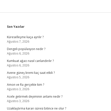
Sidebar
Son Yazılar
Küreselleşme kaça ayrılır ?
Ağustos 7, 2026
Dengeli popülasyon nedir ?
Ağustos 6, 2026
Kumkuat ağacı nasıl canlandırılır ?
Ağustos 6, 2026
Avene güneş kremi kaç saat etkili ?
Ağustos 5, 2026
Amon ve Ra gerçekte kim ?
Ağustos 3, 2026
Acele getirmek deyiminin anlamı nedir ?
Ağustos 3, 2026
Uzaklaştırma kararı süresi bitince ne olur ?