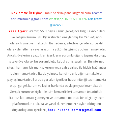
Reklam ve İletişim:
E-mail:
backlinkpaneli@gmail.com
Teams:
forumhizmeti@gmail.com
Whatsapp: 0262 606 0 726
Telegram:
@karabul
Yasal Uyarı:
Sitemiz, 5651 Sayılı Kanun gereğince Bilgi Teknolojileri
ve İletişim Kurumu (BTK) tarafından onaylanmış bir Yer Sağlayıcı
olarak hizmet vermektedir. Bu nedenle, sitedeki içerikleri proaktif
olarak denetleme veya araştırma yükümlülüğümüz bulunmamaktadır.
Ancak, üyelerimiz yazdıkları içeriklerin sorumluluğunu taşımakta olup,
siteye üye olarak bu sorumluluğu kabul etmiş sayılırlar. Bu internet
sitesi, herhangi bir marka, kurum veya şahıs şirketi ile hiçbir bağlantısı
bulunmamaktadır. Sitede yalnızca kendi hazırladığımız makaleler
paylaşılmaktadır. Burada yer alan içerikler haber niteliği taşımamakta
olup, gerçek kurum ve kişiler hakkında paylaşım yapılmamaktadır.
Gerçek kurum ve kişiler ile isim benzerlikleri tamamen tesadüfidir.
Sitemiz, kar amacı gütmeyen ve tamamen ücretsiz bir bilgi paylaşım
platformudur. Hukuka ve yasal düzenlemelere aykırı olduğunu
düşündüğünüz içerikleri,
backlinkpanelicomtr@gmail.com