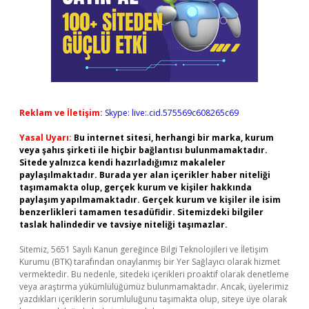
Reklam ve İletişim:
Skype: live:.cid.575569c608265c69
Yasal Uyarı:
Bu internet sitesi, herhangi bir marka, kurum
veya şahıs şirketi ile hiçbir bağlantısı bulunmamaktadır.
Sitede yalnızca kendi hazırladığımız makaleler
paylaşılmaktadır. Burada yer alan içerikler haber niteliği
taşımamakta olup, gerçek kurum ve kişiler hakkında
paylaşım yapılmamaktadır. Gerçek kurum ve kişiler ile isim
benzerlikleri tamamen tesadüfidir. Sitemizdeki bilgiler
taslak halindedir ve tavsiye niteliği taşımazlar.
Sitemiz, 5651 Sayılı Kanun gereğince Bilgi Teknolojileri ve İletişim
Kurumu (BTK) tarafından onaylanmış bir Yer Sağlayıcı olarak hizmet
vermektedir. Bu nedenle, sitedeki içerikleri proaktif olarak denetleme
veya araştırma yükümlülüğümüz bulunmamaktadır. Ancak, üyelerimiz
yazdıkları içeriklerin sorumluluğunu taşımakta olup, siteye üye olarak