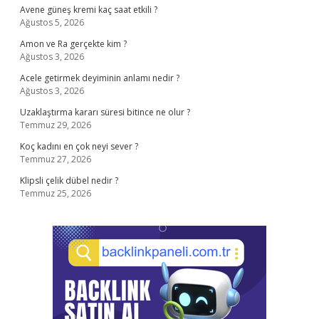
Avene güneş kremi kaç saat etkili ?
Ağustos 5, 2026
Amon ve Ra gerçekte kim ?
Ağustos 3, 2026
Acele getirmek deyiminin anlamı nedir ?
Ağustos 3, 2026
Uzaklaştırma kararı süresi bitince ne olur ?
Temmuz 29, 2026
Koç kadını en çok neyi sever ?
Temmuz 27, 2026
Klipsli çelik dübel nedir ?
Temmuz 25, 2026