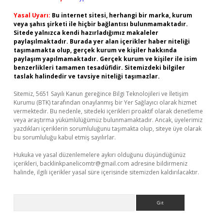
Yasal Uyarı:
Bu internet sitesi, herhangi bir marka, kurum
veya şahıs şirketi ile hiçbir bağlantısı bulunmamaktadır.
Sitede yalnızca kendi hazırladığımız makaleler
paylaşılmaktadır. Burada yer alan içerikler haber niteliği
taşımamakta olup, gerçek kurum ve kişiler hakkında
paylaşım yapılmamaktadır. Gerçek kurum ve kişiler ile isim
benzerlikleri tamamen tesadüfidir. Sitemizdeki bilgiler
taslak halindedir ve tavsiye niteliği taşımazlar.
Sitemiz, 5651 Sayılı Kanun gereğince Bilgi Teknolojileri ve İletişim
Kurumu (BTK) tarafından onaylanmış bir Yer Sağlayıcı olarak hizmet
vermektedir. Bu nedenle, sitedeki içerikleri proaktif olarak denetleme
veya araştırma yükümlülüğümüz bulunmamaktadır. Ancak, üyelerimiz
yazdıkları içeriklerin sorumluluğunu taşımakta olup, siteye üye olarak
bu sorumluluğu kabul etmiş sayılırlar.
Hukuka ve yasal düzenlemelere aykırı olduğunu düşündüğünüz
içerikleri,
backlinkpanelicomtr@gmail.com
adresine bildirmeniz
halinde, ilgili içerikler yasal süre içerisinde sitemizden kaldırılacaktır.
Arama