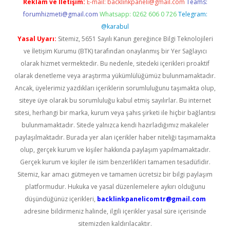
Reklam ve İletişim:
E-mail:
backlinkpaneli@gmail.com
Teams:
forumhizmeti@gmail.com
Whatsapp: 0262 606 0 726
Telegram:
@karabul
Yasal Uyarı:
Sitemiz, 5651 Sayılı Kanun gereğince Bilgi Teknolojileri
ve İletişim Kurumu (BTK) tarafından onaylanmış bir Yer Sağlayıcı
olarak hizmet vermektedir. Bu nedenle, sitedeki içerikleri proaktif
olarak denetleme veya araştırma yükümlülüğümüz bulunmamaktadır.
Ancak, üyelerimiz yazdıkları içeriklerin sorumluluğunu taşımakta olup,
siteye üye olarak bu sorumluluğu kabul etmiş sayılırlar. Bu internet
sitesi, herhangi bir marka, kurum veya şahıs şirketi ile hiçbir bağlantısı
bulunmamaktadır. Sitede yalnızca kendi hazırladığımız makaleler
paylaşılmaktadır. Burada yer alan içerikler haber niteliği taşımamakta
olup, gerçek kurum ve kişiler hakkında paylaşım yapılmamaktadır.
Gerçek kurum ve kişiler ile isim benzerlikleri tamamen tesadüfidir.
Sitemiz, kar amacı gütmeyen ve tamamen ücretsiz bir bilgi paylaşım
platformudur. Hukuka ve yasal düzenlemelere aykırı olduğunu
düşündüğünüz içerikleri,
backlinkpanelicomtr@gmail.com
adresine bildirmeniz halinde, ilgili içerikler yasal süre içerisinde
sitemizden kaldırılacaktır.