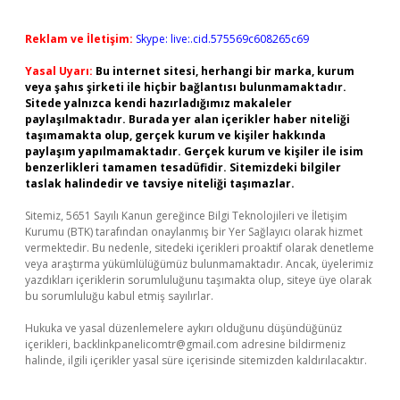
Reklam ve İletişim:
Skype: live:.cid.575569c608265c69
Yasal Uyarı:
Bu internet sitesi, herhangi bir marka, kurum
veya şahıs şirketi ile hiçbir bağlantısı bulunmamaktadır.
Sitede yalnızca kendi hazırladığımız makaleler
paylaşılmaktadır. Burada yer alan içerikler haber niteliği
taşımamakta olup, gerçek kurum ve kişiler hakkında
paylaşım yapılmamaktadır. Gerçek kurum ve kişiler ile isim
benzerlikleri tamamen tesadüfidir. Sitemizdeki bilgiler
taslak halindedir ve tavsiye niteliği taşımazlar.
Sitemiz, 5651 Sayılı Kanun gereğince Bilgi Teknolojileri ve İletişim
Kurumu (BTK) tarafından onaylanmış bir Yer Sağlayıcı olarak hizmet
vermektedir. Bu nedenle, sitedeki içerikleri proaktif olarak denetleme
veya araştırma yükümlülüğümüz bulunmamaktadır. Ancak, üyelerimiz
yazdıkları içeriklerin sorumluluğunu taşımakta olup, siteye üye olarak
bu sorumluluğu kabul etmiş sayılırlar.
Hukuka ve yasal düzenlemelere aykırı olduğunu düşündüğünüz
içerikleri,
backlinkpanelicomtr@gmail.com
adresine bildirmeniz
halinde, ilgili içerikler yasal süre içerisinde sitemizden kaldırılacaktır.