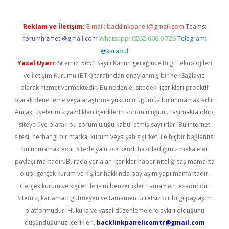
Reklam ve İletişim:
E-mail:
backlinkpaneli@gmail.com
Teams:
forumhizmeti@gmail.com
Whatsapp: 0262 606 0 726
Telegram:
@karabul
Yasal Uyarı:
Sitemiz, 5651 Sayılı Kanun gereğince Bilgi Teknolojileri
ve İletişim Kurumu (BTK) tarafından onaylanmış bir Yer Sağlayıcı
olarak hizmet vermektedir. Bu nedenle, sitedeki içerikleri proaktif
olarak denetleme veya araştırma yükümlülüğümüz bulunmamaktadır.
Ancak, üyelerimiz yazdıkları içeriklerin sorumluluğunu taşımakta olup,
siteye üye olarak bu sorumluluğu kabul etmiş sayılırlar. Bu internet
sitesi, herhangi bir marka, kurum veya şahıs şirketi ile hiçbir bağlantısı
bulunmamaktadır. Sitede yalnızca kendi hazırladığımız makaleler
paylaşılmaktadır. Burada yer alan içerikler haber niteliği taşımamakta
olup, gerçek kurum ve kişiler hakkında paylaşım yapılmamaktadır.
Gerçek kurum ve kişiler ile isim benzerlikleri tamamen tesadüfidir.
Sitemiz, kar amacı gütmeyen ve tamamen ücretsiz bir bilgi paylaşım
platformudur. Hukuka ve yasal düzenlemelere aykırı olduğunu
düşündüğünüz içerikleri,
backlinkpanelicomtr@gmail.com