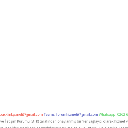
backlinkpaneli@gmail.com
Teams:
forumhizmeti@gmail.com
Whatsapp: 0262 6
i ve İletişim Kurumu (BTK) tarafından onaylanmış bir Yer Sağlayıcı olarak hizmet 