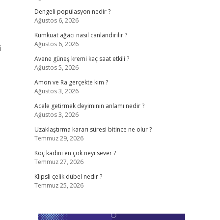
Dengeli popülasyon nedir ?
Ağustos 6, 2026
Kumkuat ağacı nasıl canlandırılır ?
Ağustos 6, 2026
i
Avene güneş kremi kaç saat etkili ?
Ağustos 5, 2026
Amon ve Ra gerçekte kim ?
Ağustos 3, 2026
Acele getirmek deyiminin anlamı nedir ?
Ağustos 3, 2026
Uzaklaştırma kararı süresi bitince ne olur ?
Temmuz 29, 2026
Koç kadını en çok neyi sever ?
Temmuz 27, 2026
Klipsli çelik dübel nedir ?
Temmuz 25, 2026