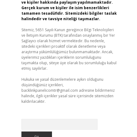
ve kişiler hakkında paylaşım yapılmamaktadır.
Gerçek kurum ve kişiler ile isim benzerlikleri
tamamen tesadüfidir. Sitemizdeki bilgiler taslak
halindedir ve tavsiye niteliği taşımazlar.
Sitemiz, 5651 Sayılı Kanun gereğince Bilgi Teknolojileri
ve İletişim Kurumu (BTK) tarafından onaylanmış bir Yer
Sağlayıcı olarak hizmet vermektedir. Bu nedenle,
sitedeki içerikleri proaktif olarak denetleme veya
araştırma yükümlülüğümüz bulunmamaktadır. Ancak,
üyelerimiz yazdıkları içeriklerin sorumluluğunu
taşımakta olup, siteye üye olarak bu sorumluluğu kabul
etmiş sayılırlar.
Hukuka ve yasal düzenlemelere aykırı olduğunu
düşündüğünüz içerikleri,
backlinkpanelicomtr@gmail.com
adresine bildirmeniz
halinde, ilgili içerikler yasal süre içerisinde sitemizden
kaldırılacaktır.
Arama