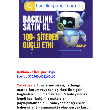
Reklam ve İletişim:
Skype:
live:.cid.575569c608265c69
Yasal Uyarı:
Bu internet sitesi, herhangi bir
marka, kurum veya şahıs şirketi ile hiçbir
bağlantısı bulunmamaktadır. Sitede yalnızca
kendi hazırladığımız makaleler
paylaşılmaktadır. Burada yer alan içerikler
haber niteliği taşımamakta olup, gerçek kurum