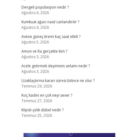
Dengeli popülasyon nedir ?
Ağustos 6, 2026
Kumkuat ağacı nasıl canlandırılır ?
Ağustos 6, 2026
Avene güneş kremi kaç saat etkili ?
Ağustos 5, 2026
Amon ve Ra gerçekte kim ?
Ağustos 3, 2026
Acele getirmek deyiminin anlamı nedir ?
Ağustos 3, 2026
Uzaklaştırma kararı süresi bitince ne olur ?
Temmuz 29, 2026
Koç kadını en çok neyi sever ?
Temmuz 27, 2026
Klipsli çelik dübel nedir ?
Temmuz 25, 2026