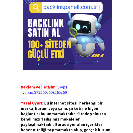
Reklam ve İletişim:
Skype:
live:.cid.575569c608265c69
Yasal Uyarı:
Bu internet sitesi, herhangi bir
marka, kurum veya şahıs şirketi ile hiçbir
bağlantısı bulunmamaktadır. Sitede yalnızca
kendi hazırladığımız makaleler
paylaşılmaktadır. Burada yer alan içerikler
haber niteliği taşımamakta olup, gerçek kurum