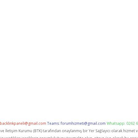
backlinkpaneli@gmail.com
Teams:
forumhizmeti@gmail.com
Whatsapp: 0262 6
i ve İletişim Kurumu (BTK) tarafından onaylanmış bir Yer Sağlayıcı olarak hizmet 