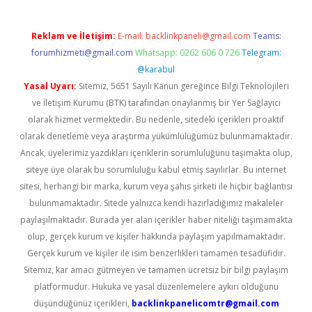
Reklam ve İletişim:
E-mail:
backlinkpaneli@gmail.com
Teams:
forumhizmeti@gmail.com
Whatsapp: 0262 606 0 726
Telegram:
@karabul
Yasal Uyarı:
Sitemiz, 5651 Sayılı Kanun gereğince Bilgi Teknolojileri
ve İletişim Kurumu (BTK) tarafından onaylanmış bir Yer Sağlayıcı
olarak hizmet vermektedir. Bu nedenle, sitedeki içerikleri proaktif
olarak denetleme veya araştırma yükümlülüğümüz bulunmamaktadır.
Ancak, üyelerimiz yazdıkları içeriklerin sorumluluğunu taşımakta olup,
siteye üye olarak bu sorumluluğu kabul etmiş sayılırlar. Bu internet
sitesi, herhangi bir marka, kurum veya şahıs şirketi ile hiçbir bağlantısı
bulunmamaktadır. Sitede yalnızca kendi hazırladığımız makaleler
paylaşılmaktadır. Burada yer alan içerikler haber niteliği taşımamakta
olup, gerçek kurum ve kişiler hakkında paylaşım yapılmamaktadır.
Gerçek kurum ve kişiler ile isim benzerlikleri tamamen tesadüfidir.
Sitemiz, kar amacı gütmeyen ve tamamen ücretsiz bir bilgi paylaşım
platformudur. Hukuka ve yasal düzenlemelere aykırı olduğunu
düşündüğünüz içerikleri,
backlinkpanelicomtr@gmail.com