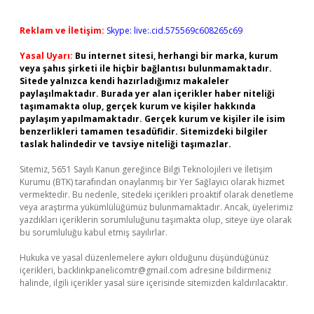
Reklam ve İletişim:
Skype: live:.cid.575569c608265c69
Yasal Uyarı:
Bu internet sitesi, herhangi bir marka, kurum
veya şahıs şirketi ile hiçbir bağlantısı bulunmamaktadır.
Sitede yalnızca kendi hazırladığımız makaleler
paylaşılmaktadır. Burada yer alan içerikler haber niteliği
taşımamakta olup, gerçek kurum ve kişiler hakkında
paylaşım yapılmamaktadır. Gerçek kurum ve kişiler ile isim
benzerlikleri tamamen tesadüfidir. Sitemizdeki bilgiler
taslak halindedir ve tavsiye niteliği taşımazlar.
Sitemiz, 5651 Sayılı Kanun gereğince Bilgi Teknolojileri ve İletişim
Kurumu (BTK) tarafından onaylanmış bir Yer Sağlayıcı olarak hizmet
vermektedir. Bu nedenle, sitedeki içerikleri proaktif olarak denetleme
veya araştırma yükümlülüğümüz bulunmamaktadır. Ancak, üyelerimiz
yazdıkları içeriklerin sorumluluğunu taşımakta olup, siteye üye olarak
bu sorumluluğu kabul etmiş sayılırlar.
Hukuka ve yasal düzenlemelere aykırı olduğunu düşündüğünüz
içerikleri,
backlinkpanelicomtr@gmail.com
adresine bildirmeniz
halinde, ilgili içerikler yasal süre içerisinde sitemizden kaldırılacaktır.