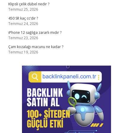
Klipsli çelik dübel nedir ?
Temmuz 25, 2026
450 SR kaç cc’dir ?
Temmuz 24, 2026
iPhone 12 sağlığa zararlı mıdır ?
Temmuz 23, 2026
Çam kozalağı macunu ne kadar ?
Temmuz 19, 2026