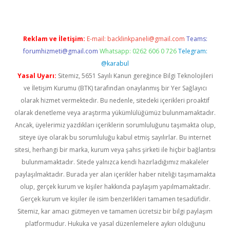
Reklam ve İletişim:
E-mail:
backlinkpaneli@gmail.com
Teams:
forumhizmeti@gmail.com
Whatsapp: 0262 606 0 726
Telegram:
@karabul
Yasal Uyarı:
Sitemiz, 5651 Sayılı Kanun gereğince Bilgi Teknolojileri
ve İletişim Kurumu (BTK) tarafından onaylanmış bir Yer Sağlayıcı
olarak hizmet vermektedir. Bu nedenle, sitedeki içerikleri proaktif
olarak denetleme veya araştırma yükümlülüğümüz bulunmamaktadır.
Ancak, üyelerimiz yazdıkları içeriklerin sorumluluğunu taşımakta olup,
siteye üye olarak bu sorumluluğu kabul etmiş sayılırlar. Bu internet
sitesi, herhangi bir marka, kurum veya şahıs şirketi ile hiçbir bağlantısı
bulunmamaktadır. Sitede yalnızca kendi hazırladığımız makaleler
paylaşılmaktadır. Burada yer alan içerikler haber niteliği taşımamakta
olup, gerçek kurum ve kişiler hakkında paylaşım yapılmamaktadır.
Gerçek kurum ve kişiler ile isim benzerlikleri tamamen tesadüfidir.
Sitemiz, kar amacı gütmeyen ve tamamen ücretsiz bir bilgi paylaşım
platformudur. Hukuka ve yasal düzenlemelere aykırı olduğunu