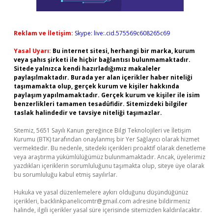
Reklam ve İletişim:
Skype: live:.cid.575569c608265c69
Yasal Uyarı:
Bu internet sitesi, herhangi bir marka, kurum
veya şahıs şirketi ile hiçbir bağlantısı bulunmamaktadır.
Sitede yalnızca kendi hazırladığımız makaleler
paylaşılmaktadır. Burada yer alan içerikler haber niteliği
taşımamakta olup, gerçek kurum ve kişiler hakkında
paylaşım yapılmamaktadır. Gerçek kurum ve kişiler ile isim
benzerlikleri tamamen tesadüfidir. Sitemizdeki bilgiler
taslak halindedir ve tavsiye niteliği taşımazlar.
Sitemiz, 5651 Sayılı Kanun gereğince Bilgi Teknolojileri ve İletişim
Kurumu (BTK) tarafından onaylanmış bir Yer Sağlayıcı olarak hizmet
vermektedir. Bu nedenle, sitedeki içerikleri proaktif olarak denetleme
veya araştırma yükümlülüğümüz bulunmamaktadır. Ancak, üyelerimiz
yazdıkları içeriklerin sorumluluğunu taşımakta olup, siteye üye olarak
bu sorumluluğu kabul etmiş sayılırlar.
Hukuka ve yasal düzenlemelere aykırı olduğunu düşündüğünüz
içerikleri,
backlinkpanelicomtr@gmail.com
adresine bildirmeniz
halinde, ilgili içerikler yasal süre içerisinde sitemizden kaldırılacaktır.