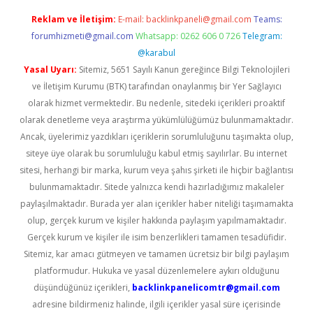
Reklam ve İletişim:
E-mail:
backlinkpaneli@gmail.com
Teams:
forumhizmeti@gmail.com
Whatsapp: 0262 606 0 726
Telegram:
@karabul
Yasal Uyarı:
Sitemiz, 5651 Sayılı Kanun gereğince Bilgi Teknolojileri
ve İletişim Kurumu (BTK) tarafından onaylanmış bir Yer Sağlayıcı
olarak hizmet vermektedir. Bu nedenle, sitedeki içerikleri proaktif
olarak denetleme veya araştırma yükümlülüğümüz bulunmamaktadır.
Ancak, üyelerimiz yazdıkları içeriklerin sorumluluğunu taşımakta olup,
siteye üye olarak bu sorumluluğu kabul etmiş sayılırlar. Bu internet
sitesi, herhangi bir marka, kurum veya şahıs şirketi ile hiçbir bağlantısı
bulunmamaktadır. Sitede yalnızca kendi hazırladığımız makaleler
paylaşılmaktadır. Burada yer alan içerikler haber niteliği taşımamakta
olup, gerçek kurum ve kişiler hakkında paylaşım yapılmamaktadır.
Gerçek kurum ve kişiler ile isim benzerlikleri tamamen tesadüfidir.
Sitemiz, kar amacı gütmeyen ve tamamen ücretsiz bir bilgi paylaşım
platformudur. Hukuka ve yasal düzenlemelere aykırı olduğunu
düşündüğünüz içerikleri,
backlinkpanelicomtr@gmail.com
adresine bildirmeniz halinde, ilgili içerikler yasal süre içerisinde