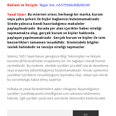
Reklam ve İletişim:
Skype: live:.cid.575569c608265c69
Yasal Uyarı:
Bu internet sitesi, herhangi bir marka, kurum
veya şahıs şirketi ile hiçbir bağlantısı bulunmamaktadır.
Sitede yalnızca kendi hazırladığımız makaleler
paylaşılmaktadır. Burada yer alan içerikler haber niteliği
taşımamakta olup, gerçek kurum ve kişiler hakkında
paylaşım yapılmamaktadır. Gerçek kurum ve kişiler ile isim
benzerlikleri tamamen tesadüfidir. Sitemizdeki bilgiler
taslak halindedir ve tavsiye niteliği taşımazlar.
Sitemiz, 5651 Sayılı Kanun gereğince Bilgi Teknolojileri ve İletişim
Kurumu (BTK) tarafından onaylanmış bir Yer Sağlayıcı olarak hizmet
vermektedir. Bu nedenle, sitedeki içerikleri proaktif olarak denetleme
veya araştırma yükümlülüğümüz bulunmamaktadır. Ancak, üyelerimiz
yazdıkları içeriklerin sorumluluğunu taşımakta olup, siteye üye olarak
bu sorumluluğu kabul etmiş sayılırlar.
Hukuka ve yasal düzenlemelere aykırı olduğunu düşündüğünüz
içerikleri,
backlinkpanelicomtr@gmail.com
adresine bildirmeniz
halinde, ilgili içerikler yasal süre içerisinde sitemizden kaldırılacaktır.
Arama