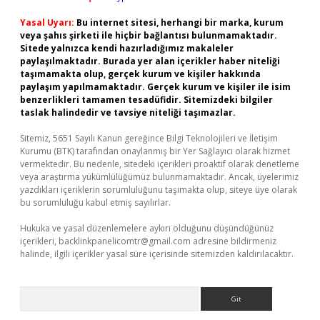
Yasal Uyarı:
Bu internet sitesi, herhangi bir marka, kurum
veya şahıs şirketi ile hiçbir bağlantısı bulunmamaktadır.
Sitede yalnızca kendi hazırladığımız makaleler
paylaşılmaktadır. Burada yer alan içerikler haber niteliği
taşımamakta olup, gerçek kurum ve kişiler hakkında
paylaşım yapılmamaktadır. Gerçek kurum ve kişiler ile isim
benzerlikleri tamamen tesadüfidir. Sitemizdeki bilgiler
taslak halindedir ve tavsiye niteliği taşımazlar.
Sitemiz, 5651 Sayılı Kanun gereğince Bilgi Teknolojileri ve İletişim
Kurumu (BTK) tarafından onaylanmış bir Yer Sağlayıcı olarak hizmet
vermektedir. Bu nedenle, sitedeki içerikleri proaktif olarak denetleme
veya araştırma yükümlülüğümüz bulunmamaktadır. Ancak, üyelerimiz
yazdıkları içeriklerin sorumluluğunu taşımakta olup, siteye üye olarak
bu sorumluluğu kabul etmiş sayılırlar.
Hukuka ve yasal düzenlemelere aykırı olduğunu düşündüğünüz
içerikleri,
backlinkpanelicomtr@gmail.com
adresine bildirmeniz
halinde, ilgili içerikler yasal süre içerisinde sitemizden kaldırılacaktır.
Arama