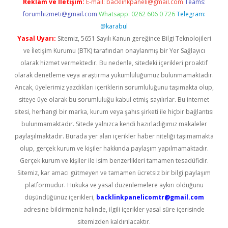
Reklam ve İletişim:
E-mail:
backlinkpaneli@gmail.com
Teams:
forumhizmeti@gmail.com
Whatsapp: 0262 606 0 726
Telegram:
@karabul
Yasal Uyarı:
Sitemiz, 5651 Sayılı Kanun gereğince Bilgi Teknolojileri
ve İletişim Kurumu (BTK) tarafından onaylanmış bir Yer Sağlayıcı
olarak hizmet vermektedir. Bu nedenle, sitedeki içerikleri proaktif
olarak denetleme veya araştırma yükümlülüğümüz bulunmamaktadır.
Ancak, üyelerimiz yazdıkları içeriklerin sorumluluğunu taşımakta olup,
siteye üye olarak bu sorumluluğu kabul etmiş sayılırlar. Bu internet
sitesi, herhangi bir marka, kurum veya şahıs şirketi ile hiçbir bağlantısı
bulunmamaktadır. Sitede yalnızca kendi hazırladığımız makaleler
paylaşılmaktadır. Burada yer alan içerikler haber niteliği taşımamakta
olup, gerçek kurum ve kişiler hakkında paylaşım yapılmamaktadır.
Gerçek kurum ve kişiler ile isim benzerlikleri tamamen tesadüfidir.
Sitemiz, kar amacı gütmeyen ve tamamen ücretsiz bir bilgi paylaşım
platformudur. Hukuka ve yasal düzenlemelere aykırı olduğunu
düşündüğünüz içerikleri,
backlinkpanelicomtr@gmail.com
adresine bildirmeniz halinde, ilgili içerikler yasal süre içerisinde
sitemizden kaldırılacaktır.