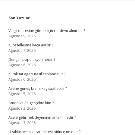
Sidebar
Son Yazılar
Vergi dairesine gitmek için randevu alınır mı ?
Ağustos 9, 2026
Küreselleşme kaça ayrılır ?
Ağustos 7, 2026
Dengeli popülasyon nedir ?
Ağustos 6, 2026
Kumkuat ağacı nasıl canlandırılır ?
Ağustos 6, 2026
Avene güneş kremi kaç saat etkili ?
Ağustos 5, 2026
Amon ve Ra gerçekte kim ?
Ağustos 3, 2026
Acele getirmek deyiminin anlamı nedir ?
Ağustos 3, 2026
Uzaklaştırma kararı süresi bitince ne olur ?