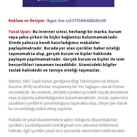
Reklam ve İletişim:
Skype: live:.cid.575569c608265c69
Yasal Uyarı:
Bu internet sitesi, herhangi bir marka, kurum
veya şahıs şirketi ile hiçbir bağlantısı bulunmamaktadır.
Sitede yalnızca kendi hazırladığımız makaleler
paylaşılmaktadır. Burada yer alan içerikler haber niteliği
taşımamakta olup, gerçek kurum ve kişiler hakkında
paylaşım yapılmamaktadır. Gerçek kurum ve kişiler ile isim
benzerlikleri tamamen tesadüfidir. Sitemizdeki bilgiler
taslak halindedir ve tavsiye niteliği taşımazlar.
Sitemiz, 5651 Sayılı Kanun gereğince Bilgi Teknolojileri ve İletişim
Kurumu (BTK) tarafından onaylanmış bir Yer Sağlayıcı olarak hizmet
vermektedir. Bu nedenle, sitedeki içerikleri proaktif olarak denetleme
veya araştırma yükümlülüğümüz bulunmamaktadır. Ancak, üyelerimiz
yazdıkları içeriklerin sorumluluğunu taşımakta olup, siteye üye olarak
bu sorumluluğu kabul etmiş sayılırlar.
Hukuka ve yasal düzenlemelere aykırı olduğunu düşündüğünüz
içerikleri,
backlinkpanelicomtr@gmail.com
adresine bildirmeniz
halinde, ilgili içerikler yasal süre içerisinde sitemizden kaldırılacaktır.