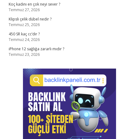
Koç kadını en çok neyi sever ?
Temmuz 27, 2026
Klipsli çelik dübel nedir ?
Temmuz 25, 2026
450 SR kaç cc’dir ?
Temmuz 24, 2026
iPhone 12 sağlığa zararlı mıdır ?
Temmuz 23, 2026