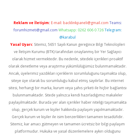
Reklam ve İletişim:
E-mail:
backlinkpaneli@gmail.com
Teams:
forumhizmeti@gmail.com
Whatsapp: 0262 606 0 726
Telegram:
@karabul
Yasal Uyarı:
Sitemiz, 5651 Sayılı Kanun gereğince Bilgi Teknolojileri
ve İletişim Kurumu (BTK) tarafından onaylanmış bir Yer Sağlayıcı
olarak hizmet vermektedir. Bu nedenle, sitedeki içerikleri proaktif
olarak denetleme veya araştırma yükümlülüğümüz bulunmamaktadır.
Ancak, üyelerimiz yazdıkları içeriklerin sorumluluğunu taşımakta olup,
siteye üye olarak bu sorumluluğu kabul etmiş sayılırlar. Bu internet
sitesi, herhangi bir marka, kurum veya şahıs şirketi ile hiçbir bağlantısı
bulunmamaktadır. Sitede yalnızca kendi hazırladığımız makaleler
paylaşılmaktadır. Burada yer alan içerikler haber niteliği taşımamakta
olup, gerçek kurum ve kişiler hakkında paylaşım yapılmamaktadır.
Gerçek kurum ve kişiler ile isim benzerlikleri tamamen tesadüfidir.
Sitemiz, kar amacı gütmeyen ve tamamen ücretsiz bir bilgi paylaşım
platformudur. Hukuka ve yasal düzenlemelere aykırı olduğunu