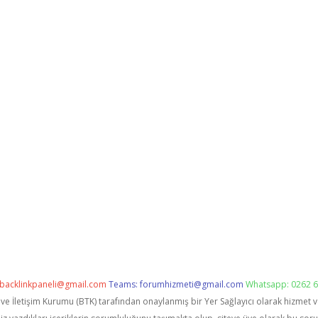
backlinkpaneli@gmail.com
Teams:
forumhizmeti@gmail.com
Whatsapp: 0262 6
i ve İletişim Kurumu (BTK) tarafından onaylanmış bir Yer Sağlayıcı olarak hizmet 