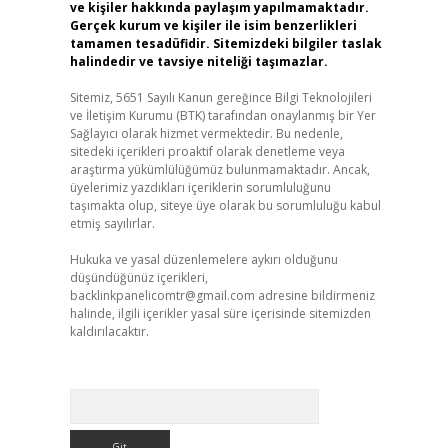
ve kişiler hakkında paylaşım yapılmamaktadır.
Gerçek kurum ve kişiler ile isim benzerlikleri
tamamen tesadüfidir. Sitemizdeki bilgiler taslak
halindedir ve tavsiye niteliği taşımazlar.
Sitemiz, 5651 Sayılı Kanun gereğince Bilgi Teknolojileri
ve İletişim Kurumu (BTK) tarafından onaylanmış bir Yer
Sağlayıcı olarak hizmet vermektedir. Bu nedenle,
sitedeki içerikleri proaktif olarak denetleme veya
araştırma yükümlülüğümüz bulunmamaktadır. Ancak,
üyelerimiz yazdıkları içeriklerin sorumluluğunu
taşımakta olup, siteye üye olarak bu sorumluluğu kabul
etmiş sayılırlar.
Hukuka ve yasal düzenlemelere aykırı olduğunu
düşündüğünüz içerikleri,
backlinkpanelicomtr@gmail.com
adresine bildirmeniz
halinde, ilgili içerikler yasal süre içerisinde sitemizden
kaldırılacaktır.
Arama