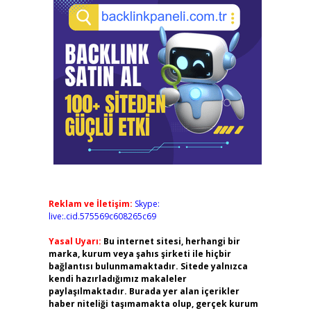
Reklam ve İletişim:
Skype:
live:.cid.575569c608265c69
Yasal Uyarı:
Bu internet sitesi, herhangi bir
marka, kurum veya şahıs şirketi ile hiçbir
bağlantısı bulunmamaktadır. Sitede yalnızca
kendi hazırladığımız makaleler
paylaşılmaktadır. Burada yer alan içerikler
haber niteliği taşımamakta olup, gerçek kurum