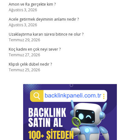
Amon ve Ra gerçekte kim ?
Ağustos 3, 2026
Acele getirmek deyiminin anlamı nedir ?
Ağustos 3, 2026
Uzaklaştırma kararı süresi bitince ne olur ?
Temmuz 29, 2026
Koç kadını en çok neyi sever ?
Temmuz 27, 2026
Klipsli çelik dübel nedir ?
Temmuz 25, 2026