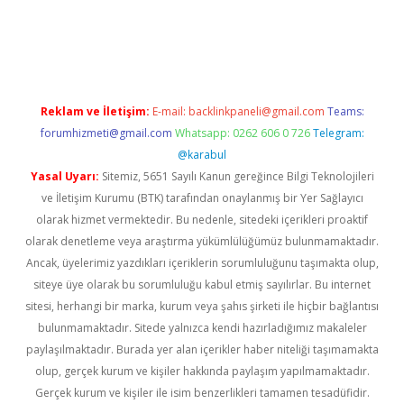
ps://ilbet.casino/
Reklam ve İletişim:
E-mail:
backlinkpaneli@gmail.com
Teams:
forumhizmeti@gmail.com
Whatsapp: 0262 606 0 726
Telegram:
@karabul
Yasal Uyarı:
Sitemiz, 5651 Sayılı Kanun gereğince Bilgi Teknolojileri
ve İletişim Kurumu (BTK) tarafından onaylanmış bir Yer Sağlayıcı
olarak hizmet vermektedir. Bu nedenle, sitedeki içerikleri proaktif
olarak denetleme veya araştırma yükümlülüğümüz bulunmamaktadır.
Ancak, üyelerimiz yazdıkları içeriklerin sorumluluğunu taşımakta olup,
siteye üye olarak bu sorumluluğu kabul etmiş sayılırlar. Bu internet
sitesi, herhangi bir marka, kurum veya şahıs şirketi ile hiçbir bağlantısı
bulunmamaktadır. Sitede yalnızca kendi hazırladığımız makaleler
paylaşılmaktadır. Burada yer alan içerikler haber niteliği taşımamakta
olup, gerçek kurum ve kişiler hakkında paylaşım yapılmamaktadır.
Gerçek kurum ve kişiler ile isim benzerlikleri tamamen tesadüfidir.