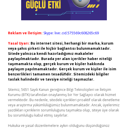
Reklam ve İletişim:
Skype: live:.cid.575569c608265c69
Yasal Uyarı:
Bu internet sitesi, herhangi bir marka, kurum
veya şahıs şirketi ile hiçbir bağlantısı bulunmamaktadır.
Sitede yalnızca kendi hazırladığımız makaleler
paylaşılmaktadır. Burada yer alan içerikler haber niteliği
taşımamakta olup, gerçek kurum ve kişiler hakkında
paylaşım yapılmamaktadır. Gerçek kurum ve kişiler ile isim
benzerlikleri tamamen tesadüfidir. Sitemizdeki bilgiler
taslak halindedir ve tavsiye niteliği taşımazlar.
Sitemiz, 5651 Sayılı Kanun gereğince Bilgi Teknolojileri ve İletişim
Kurumu (BTK) tarafından onaylanmış bir Yer Sağlayıcı olarak hizmet
vermektedir. Bu nedenle, sitedeki içerikleri proaktif olarak denetleme
veya araştırma yükümlülüğümüz bulunmamaktadır. Ancak, üyelerimiz
yazdıkları içeriklerin sorumluluğunu taşımakta olup, siteye üye olarak
bu sorumluluğu kabul etmiş sayılırlar.
Hukuka ve yasal düzenlemelere aykırı olduğunu düşündüğünüz