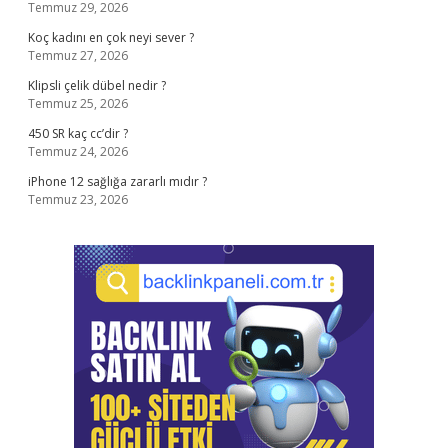
Temmuz 29, 2026
Koç kadını en çok neyi sever ?
Temmuz 27, 2026
Klipsli çelik dübel nedir ?
Temmuz 25, 2026
450 SR kaç cc’dir ?
Temmuz 24, 2026
iPhone 12 sağlığa zararlı mıdır ?
Temmuz 23, 2026