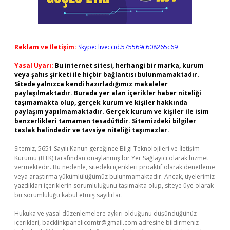
Reklam ve İletişim:
Skype: live:.cid.575569c608265c69
Yasal Uyarı:
Bu internet sitesi, herhangi bir marka, kurum
veya şahıs şirketi ile hiçbir bağlantısı bulunmamaktadır.
Sitede yalnızca kendi hazırladığımız makaleler
paylaşılmaktadır. Burada yer alan içerikler haber niteliği
taşımamakta olup, gerçek kurum ve kişiler hakkında
paylaşım yapılmamaktadır. Gerçek kurum ve kişiler ile isim
benzerlikleri tamamen tesadüfidir. Sitemizdeki bilgiler
taslak halindedir ve tavsiye niteliği taşımazlar.
Sitemiz, 5651 Sayılı Kanun gereğince Bilgi Teknolojileri ve İletişim
Kurumu (BTK) tarafından onaylanmış bir Yer Sağlayıcı olarak hizmet
vermektedir. Bu nedenle, sitedeki içerikleri proaktif olarak denetleme
veya araştırma yükümlülüğümüz bulunmamaktadır. Ancak, üyelerimiz
yazdıkları içeriklerin sorumluluğunu taşımakta olup, siteye üye olarak
bu sorumluluğu kabul etmiş sayılırlar.
Hukuka ve yasal düzenlemelere aykırı olduğunu düşündüğünüz
içerikleri,
backlinkpanelicomtr@gmail.com
adresine bildirmeniz