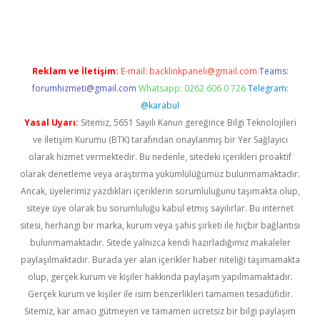
ps://ilbet.casino/
Reklam ve İletişim:
E-mail:
backlinkpaneli@gmail.com
Teams:
forumhizmeti@gmail.com
Whatsapp: 0262 606 0 726
Telegram:
@karabul
Yasal Uyarı:
Sitemiz, 5651 Sayılı Kanun gereğince Bilgi Teknolojileri
ve İletişim Kurumu (BTK) tarafından onaylanmış bir Yer Sağlayıcı
olarak hizmet vermektedir. Bu nedenle, sitedeki içerikleri proaktif
olarak denetleme veya araştırma yükümlülüğümüz bulunmamaktadır.
Ancak, üyelerimiz yazdıkları içeriklerin sorumluluğunu taşımakta olup,
siteye üye olarak bu sorumluluğu kabul etmiş sayılırlar. Bu internet
sitesi, herhangi bir marka, kurum veya şahıs şirketi ile hiçbir bağlantısı
bulunmamaktadır. Sitede yalnızca kendi hazırladığımız makaleler
paylaşılmaktadır. Burada yer alan içerikler haber niteliği taşımamakta
olup, gerçek kurum ve kişiler hakkında paylaşım yapılmamaktadır.
Gerçek kurum ve kişiler ile isim benzerlikleri tamamen tesadüfidir.
Sitemiz, kar amacı gütmeyen ve tamamen ücretsiz bir bilgi paylaşım