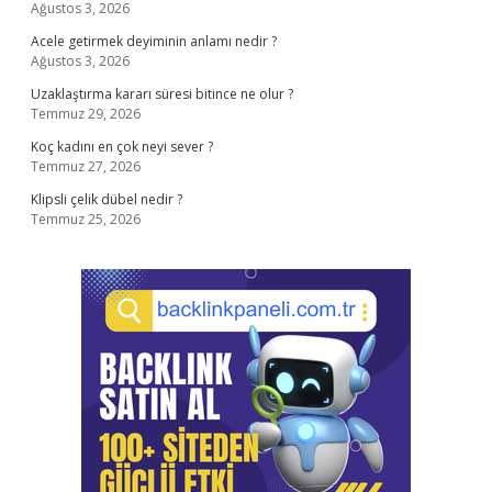
Ağustos 3, 2026
Acele getirmek deyiminin anlamı nedir ?
Ağustos 3, 2026
Uzaklaştırma kararı süresi bitince ne olur ?
Temmuz 29, 2026
Koç kadını en çok neyi sever ?
Temmuz 27, 2026
Klipsli çelik dübel nedir ?
Temmuz 25, 2026