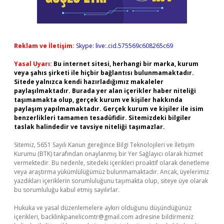
Reklam ve İletişim:
Skype: live:.cid.575569c608265c69
Yasal Uyarı:
Bu internet sitesi, herhangi bir marka, kurum
veya şahıs şirketi ile hiçbir bağlantısı bulunmamaktadır.
Sitede yalnızca kendi hazırladığımız makaleler
paylaşılmaktadır. Burada yer alan içerikler haber niteliği
taşımamakta olup, gerçek kurum ve kişiler hakkında
paylaşım yapılmamaktadır. Gerçek kurum ve kişiler ile isim
benzerlikleri tamamen tesadüfidir. Sitemizdeki bilgiler
taslak halindedir ve tavsiye niteliği taşımazlar.
Sitemiz, 5651 Sayılı Kanun gereğince Bilgi Teknolojileri ve İletişim
Kurumu (BTK) tarafından onaylanmış bir Yer Sağlayıcı olarak hizmet
vermektedir. Bu nedenle, sitedeki içerikleri proaktif olarak denetleme
veya araştırma yükümlülüğümüz bulunmamaktadır. Ancak, üyelerimiz
yazdıkları içeriklerin sorumluluğunu taşımakta olup, siteye üye olarak
bu sorumluluğu kabul etmiş sayılırlar.
Hukuka ve yasal düzenlemelere aykırı olduğunu düşündüğünüz
içerikleri,
backlinkpanelicomtr@gmail.com
adresine bildirmeniz