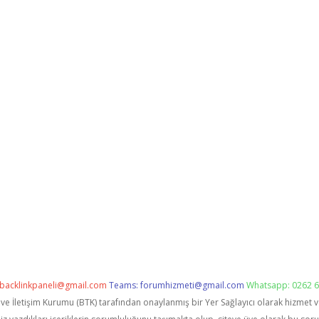
backlinkpaneli@gmail.com
Teams:
forumhizmeti@gmail.com
Whatsapp: 0262 6
i ve İletişim Kurumu (BTK) tarafından onaylanmış bir Yer Sağlayıcı olarak hizmet 