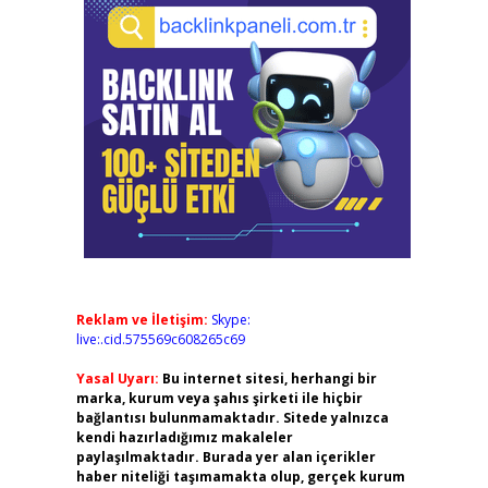
Reklam ve İletişim:
Skype:
live:.cid.575569c608265c69
Yasal Uyarı:
Bu internet sitesi, herhangi bir
marka, kurum veya şahıs şirketi ile hiçbir
bağlantısı bulunmamaktadır. Sitede yalnızca
kendi hazırladığımız makaleler
paylaşılmaktadır. Burada yer alan içerikler
haber niteliği taşımamakta olup, gerçek kurum