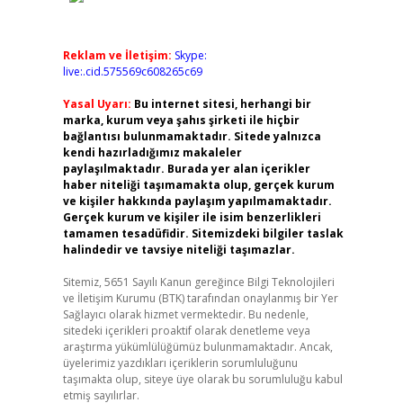
Reklam ve İletişim:
Skype:
live:.cid.575569c608265c69
Yasal Uyarı:
Bu internet sitesi, herhangi bir
marka, kurum veya şahıs şirketi ile hiçbir
bağlantısı bulunmamaktadır. Sitede yalnızca
kendi hazırladığımız makaleler
paylaşılmaktadır. Burada yer alan içerikler
haber niteliği taşımamakta olup, gerçek kurum
ve kişiler hakkında paylaşım yapılmamaktadır.
Gerçek kurum ve kişiler ile isim benzerlikleri
tamamen tesadüfidir. Sitemizdeki bilgiler taslak
halindedir ve tavsiye niteliği taşımazlar.
Sitemiz, 5651 Sayılı Kanun gereğince Bilgi Teknolojileri
ve İletişim Kurumu (BTK) tarafından onaylanmış bir Yer
Sağlayıcı olarak hizmet vermektedir. Bu nedenle,
sitedeki içerikleri proaktif olarak denetleme veya
araştırma yükümlülüğümüz bulunmamaktadır. Ancak,
üyelerimiz yazdıkları içeriklerin sorumluluğunu
taşımakta olup, siteye üye olarak bu sorumluluğu kabul
etmiş sayılırlar.