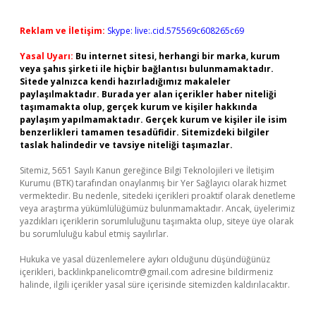
Reklam ve İletişim:
Skype: live:.cid.575569c608265c69
Yasal Uyarı:
Bu internet sitesi, herhangi bir marka, kurum
veya şahıs şirketi ile hiçbir bağlantısı bulunmamaktadır.
Sitede yalnızca kendi hazırladığımız makaleler
paylaşılmaktadır. Burada yer alan içerikler haber niteliği
taşımamakta olup, gerçek kurum ve kişiler hakkında
paylaşım yapılmamaktadır. Gerçek kurum ve kişiler ile isim
benzerlikleri tamamen tesadüfidir. Sitemizdeki bilgiler
taslak halindedir ve tavsiye niteliği taşımazlar.
Sitemiz, 5651 Sayılı Kanun gereğince Bilgi Teknolojileri ve İletişim
Kurumu (BTK) tarafından onaylanmış bir Yer Sağlayıcı olarak hizmet
vermektedir. Bu nedenle, sitedeki içerikleri proaktif olarak denetleme
veya araştırma yükümlülüğümüz bulunmamaktadır. Ancak, üyelerimiz
yazdıkları içeriklerin sorumluluğunu taşımakta olup, siteye üye olarak
bu sorumluluğu kabul etmiş sayılırlar.
Hukuka ve yasal düzenlemelere aykırı olduğunu düşündüğünüz
içerikleri,
backlinkpanelicomtr@gmail.com
adresine bildirmeniz
halinde, ilgili içerikler yasal süre içerisinde sitemizden kaldırılacaktır.