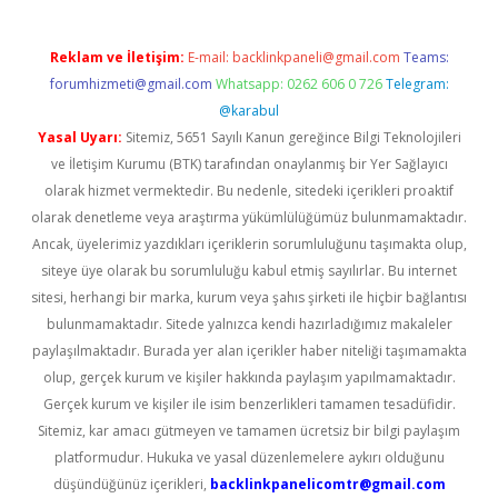
Reklam ve İletişim:
E-mail:
backlinkpaneli@gmail.com
Teams:
forumhizmeti@gmail.com
Whatsapp: 0262 606 0 726
Telegram:
@karabul
Yasal Uyarı:
Sitemiz, 5651 Sayılı Kanun gereğince Bilgi Teknolojileri
ve İletişim Kurumu (BTK) tarafından onaylanmış bir Yer Sağlayıcı
olarak hizmet vermektedir. Bu nedenle, sitedeki içerikleri proaktif
olarak denetleme veya araştırma yükümlülüğümüz bulunmamaktadır.
Ancak, üyelerimiz yazdıkları içeriklerin sorumluluğunu taşımakta olup,
siteye üye olarak bu sorumluluğu kabul etmiş sayılırlar. Bu internet
sitesi, herhangi bir marka, kurum veya şahıs şirketi ile hiçbir bağlantısı
bulunmamaktadır. Sitede yalnızca kendi hazırladığımız makaleler
paylaşılmaktadır. Burada yer alan içerikler haber niteliği taşımamakta
olup, gerçek kurum ve kişiler hakkında paylaşım yapılmamaktadır.
Gerçek kurum ve kişiler ile isim benzerlikleri tamamen tesadüfidir.
Sitemiz, kar amacı gütmeyen ve tamamen ücretsiz bir bilgi paylaşım
platformudur. Hukuka ve yasal düzenlemelere aykırı olduğunu
düşündüğünüz içerikleri,
backlinkpanelicomtr@gmail.com