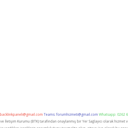
backlinkpaneli@gmail.com
Teams:
forumhizmeti@gmail.com
Whatsapp: 0262 6
i ve İletişim Kurumu (BTK) tarafından onaylanmış bir Yer Sağlayıcı olarak hizmet 