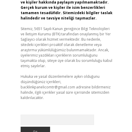
ve kişiler hakkında paylaşım yapılmamaktadır.
Gerçek kurum ve kişiler ile isim benzerlikleri
tamamen tesadüfidir. Sitemizdeki bilgiler taslak
halindedir ve tavsiye niteliği taşımazlar.
Sitemiz, 5651 Sayılı Kanun gereğince Bilgi Teknolojileri
ve İletişim Kurumu (BTK) tarafından onaylanmış bir Yer
Sağlayıcı olarak hizmet vermektedir. Bu nedenle,
sitedeki içerikleri proaktif olarak denetleme veya
araştırma yükümlülüğümüz bulunmamaktadır. Ancak,
üyelerimiz yazdıkları içeriklerin sorumluluğunu
taşımakta olup, siteye üye olarak bu sorumluluğu kabul
etmiş sayılırlar.
Hukuka ve yasal düzenlemelere aykırı olduğunu
düşündüğünüz içerikleri,
backlinkpanelicomtr@gmail.com
adresine bildirmeniz
halinde, ilgili içerikler yasal süre içerisinde sitemizden
kaldırılacaktır.
Arama