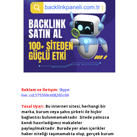
Reklam ve İletişim:
Skype:
live:.cid.575569c608265c69
Yasal Uyarı:
Bu internet sitesi, herhangi bir
marka, kurum veya şahıs şirketi ile hiçbir
bağlantısı bulunmamaktadır. Sitede yalnızca
kendi hazırladığımız makaleler
paylaşılmaktadır. Burada yer alan içerikler
haber niteliği taşımamakta olup, gerçek kurum