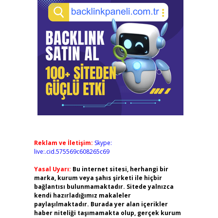
Reklam ve İletişim:
Skype:
live:.cid.575569c608265c69
Yasal Uyarı:
Bu internet sitesi, herhangi bir
marka, kurum veya şahıs şirketi ile hiçbir
bağlantısı bulunmamaktadır. Sitede yalnızca
kendi hazırladığımız makaleler
paylaşılmaktadır. Burada yer alan içerikler
haber niteliği taşımamakta olup, gerçek kurum