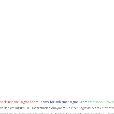
backlinkpaneli@gmail.com
Teams:
forumhizmeti@gmail.com
Whatsapp: 0262 6
i ve İletişim Kurumu (BTK) tarafından onaylanmış bir Yer Sağlayıcı olarak hizmet 