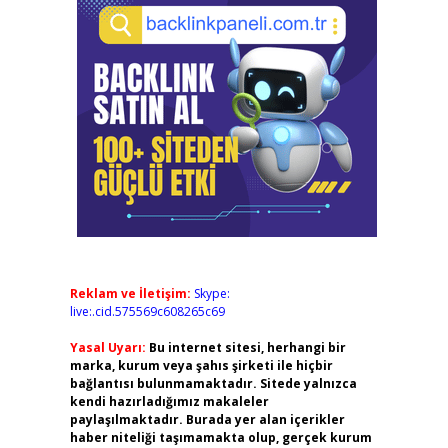
Reklam ve İletişim:
Skype:
live:.cid.575569c608265c69
Yasal Uyarı:
Bu internet sitesi, herhangi bir
marka, kurum veya şahıs şirketi ile hiçbir
bağlantısı bulunmamaktadır. Sitede yalnızca
kendi hazırladığımız makaleler
paylaşılmaktadır. Burada yer alan içerikler
haber niteliği taşımamakta olup, gerçek kurum