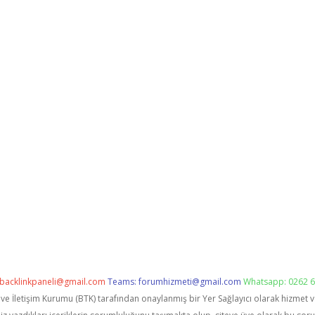
backlinkpaneli@gmail.com
Teams:
forumhizmeti@gmail.com
Whatsapp: 0262 6
i ve İletişim Kurumu (BTK) tarafından onaylanmış bir Yer Sağlayıcı olarak hizmet 