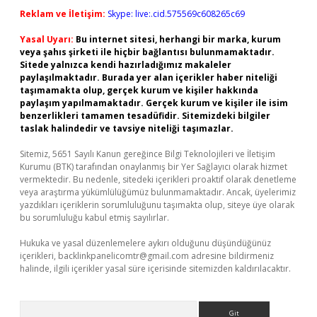
Reklam ve İletişim:
Skype: live:.cid.575569c608265c69
Yasal Uyarı:
Bu internet sitesi, herhangi bir marka, kurum
veya şahıs şirketi ile hiçbir bağlantısı bulunmamaktadır.
Sitede yalnızca kendi hazırladığımız makaleler
paylaşılmaktadır. Burada yer alan içerikler haber niteliği
taşımamakta olup, gerçek kurum ve kişiler hakkında
paylaşım yapılmamaktadır. Gerçek kurum ve kişiler ile isim
benzerlikleri tamamen tesadüfidir. Sitemizdeki bilgiler
taslak halindedir ve tavsiye niteliği taşımazlar.
Sitemiz, 5651 Sayılı Kanun gereğince Bilgi Teknolojileri ve İletişim
Kurumu (BTK) tarafından onaylanmış bir Yer Sağlayıcı olarak hizmet
vermektedir. Bu nedenle, sitedeki içerikleri proaktif olarak denetleme
veya araştırma yükümlülüğümüz bulunmamaktadır. Ancak, üyelerimiz
yazdıkları içeriklerin sorumluluğunu taşımakta olup, siteye üye olarak
bu sorumluluğu kabul etmiş sayılırlar.
Hukuka ve yasal düzenlemelere aykırı olduğunu düşündüğünüz
içerikleri,
backlinkpanelicomtr@gmail.com
adresine bildirmeniz
halinde, ilgili içerikler yasal süre içerisinde sitemizden kaldırılacaktır.
Arama