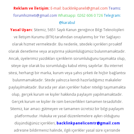
Reklam ve İletişim:
E-mail:
backlinkpaneli@gmail.com
Teams:
forumhizmeti@gmail.com
Whatsapp: 0262 606 0 726
Telegram:
@karabul
Yasal Uyarı:
Sitemiz, 5651 Sayılı Kanun gereğince Bilgi Teknolojileri
ve İletişim Kurumu (BTK) tarafından onaylanmış bir Yer Sağlayıcı
olarak hizmet vermektedir. Bu nedenle, sitedeki içerikleri proaktif
olarak denetleme veya araştırma yükümlülüğümüz bulunmamaktadır.
Ancak, üyelerimiz yazdıkları içeriklerin sorumluluğunu taşımakta olup,
siteye üye olarak bu sorumluluğu kabul etmiş sayılırlar. Bu internet
sitesi, herhangi bir marka, kurum veya şahıs şirketi ile hiçbir bağlantısı
bulunmamaktadır. Sitede yalnızca kendi hazırladığımız makaleler
paylaşılmaktadır. Burada yer alan içerikler haber niteliği taşımamakta
olup, gerçek kurum ve kişiler hakkında paylaşım yapılmamaktadır.
Gerçek kurum ve kişiler ile isim benzerlikleri tamamen tesadüfidir.
Sitemiz, kar amacı gütmeyen ve tamamen ücretsiz bir bilgi paylaşım
platformudur. Hukuka ve yasal düzenlemelere aykırı olduğunu
düşündüğünüz içerikleri,
backlinkpanelicomtr@gmail.com
adresine bildirmeniz halinde, ilgili içerikler yasal süre içerisinde