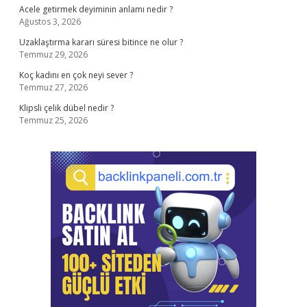
Acele getirmek deyiminin anlamı nedir ?
Ağustos 3, 2026
Uzaklaştırma kararı süresi bitince ne olur ?
Temmuz 29, 2026
Koç kadını en çok neyi sever ?
Temmuz 27, 2026
Klipsli çelik dübel nedir ?
Temmuz 25, 2026