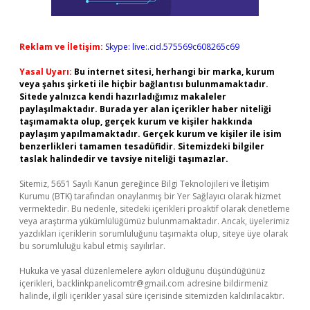
Reklam ve İletişim:
Skype: live:.cid.575569c608265c69
Yasal Uyarı:
Bu internet sitesi, herhangi bir marka, kurum
veya şahıs şirketi ile hiçbir bağlantısı bulunmamaktadır.
Sitede yalnızca kendi hazırladığımız makaleler
paylaşılmaktadır. Burada yer alan içerikler haber niteliği
taşımamakta olup, gerçek kurum ve kişiler hakkında
paylaşım yapılmamaktadır. Gerçek kurum ve kişiler ile isim
benzerlikleri tamamen tesadüfidir. Sitemizdeki bilgiler
taslak halindedir ve tavsiye niteliği taşımazlar.
Sitemiz, 5651 Sayılı Kanun gereğince Bilgi Teknolojileri ve İletişim
Kurumu (BTK) tarafından onaylanmış bir Yer Sağlayıcı olarak hizmet
vermektedir. Bu nedenle, sitedeki içerikleri proaktif olarak denetleme
veya araştırma yükümlülüğümüz bulunmamaktadır. Ancak, üyelerimiz
yazdıkları içeriklerin sorumluluğunu taşımakta olup, siteye üye olarak
bu sorumluluğu kabul etmiş sayılırlar.
Hukuka ve yasal düzenlemelere aykırı olduğunu düşündüğünüz
içerikleri,
backlinkpanelicomtr@gmail.com
adresine bildirmeniz
halinde, ilgili içerikler yasal süre içerisinde sitemizden kaldırılacaktır.