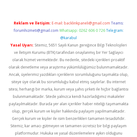
Reklam ve İletişim:
E-mail:
backlinkpaneli@gmail.com
Teams:
forumhizmeti@gmail.com
Whatsapp: 0262 606 0 726
Telegram:
@karabul
Yasal Uyarı:
Sitemiz, 5651 Sayılı Kanun gereğince Bilgi Teknolojileri
ve İletişim Kurumu (BTK) tarafından onaylanmış bir Yer Sağlayıcı
olarak hizmet vermektedir. Bu nedenle, sitedeki içerikleri proaktif
olarak denetleme veya araştırma yükümlülüğümüz bulunmamaktadır.
Ancak, üyelerimiz yazdıkları içeriklerin sorumluluğunu taşımakta olup,
siteye üye olarak bu sorumluluğu kabul etmiş sayılırlar. Bu internet
sitesi, herhangi bir marka, kurum veya şahıs şirketi ile hiçbir bağlantısı
bulunmamaktadır. Sitede yalnızca kendi hazırladığımız makaleler
paylaşılmaktadır. Burada yer alan içerikler haber niteliği taşımamakta
olup, gerçek kurum ve kişiler hakkında paylaşım yapılmamaktadır.
Gerçek kurum ve kişiler ile isim benzerlikleri tamamen tesadüfidir.
Sitemiz, kar amacı gütmeyen ve tamamen ücretsiz bir bilgi paylaşım
platformudur. Hukuka ve yasal düzenlemelere aykırı olduğunu