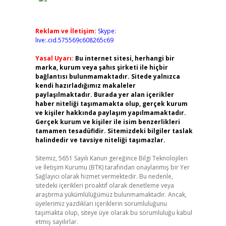
Reklam ve İletişim:
Skype:
live:.cid.575569c608265c69
Yasal Uyarı:
Bu internet sitesi, herhangi bir
marka, kurum veya şahıs şirketi ile hiçbir
bağlantısı bulunmamaktadır. Sitede yalnızca
kendi hazırladığımız makaleler
paylaşılmaktadır. Burada yer alan içerikler
haber niteliği taşımamakta olup, gerçek kurum
ve kişiler hakkında paylaşım yapılmamaktadır.
Gerçek kurum ve kişiler ile isim benzerlikleri
tamamen tesadüfidir. Sitemizdeki bilgiler taslak
halindedir ve tavsiye niteliği taşımazlar.
Sitemiz, 5651 Sayılı Kanun gereğince Bilgi Teknolojileri
ve İletişim Kurumu (BTK) tarafından onaylanmış bir Yer
Sağlayıcı olarak hizmet vermektedir. Bu nedenle,
sitedeki içerikleri proaktif olarak denetleme veya
araştırma yükümlülüğümüz bulunmamaktadır. Ancak,
üyelerimiz yazdıkları içeriklerin sorumluluğunu
taşımakta olup, siteye üye olarak bu sorumluluğu kabul
etmiş sayılırlar.