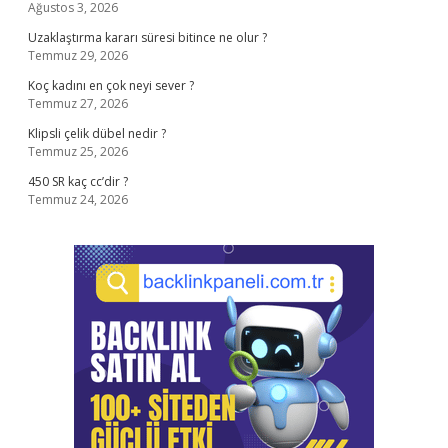
Ağustos 3, 2026
Uzaklaştırma kararı süresi bitince ne olur ?
Temmuz 29, 2026
Koç kadını en çok neyi sever ?
Temmuz 27, 2026
Klipsli çelik dübel nedir ?
Temmuz 25, 2026
450 SR kaç cc’dir ?
Temmuz 24, 2026