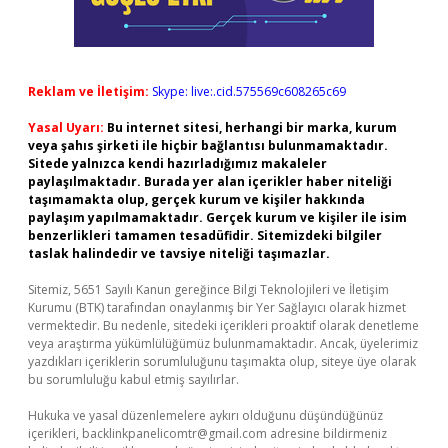
Reklam ve İletişim:
Skype: live:.cid.575569c608265c69
Yasal Uyarı:
Bu internet sitesi, herhangi bir marka, kurum
veya şahıs şirketi ile hiçbir bağlantısı bulunmamaktadır.
Sitede yalnızca kendi hazırladığımız makaleler
paylaşılmaktadır. Burada yer alan içerikler haber niteliği
taşımamakta olup, gerçek kurum ve kişiler hakkında
paylaşım yapılmamaktadır. Gerçek kurum ve kişiler ile isim
benzerlikleri tamamen tesadüfidir. Sitemizdeki bilgiler
taslak halindedir ve tavsiye niteliği taşımazlar.
Sitemiz, 5651 Sayılı Kanun gereğince Bilgi Teknolojileri ve İletişim
Kurumu (BTK) tarafından onaylanmış bir Yer Sağlayıcı olarak hizmet
vermektedir. Bu nedenle, sitedeki içerikleri proaktif olarak denetleme
veya araştırma yükümlülüğümüz bulunmamaktadır. Ancak, üyelerimiz
yazdıkları içeriklerin sorumluluğunu taşımakta olup, siteye üye olarak
bu sorumluluğu kabul etmiş sayılırlar.
Hukuka ve yasal düzenlemelere aykırı olduğunu düşündüğünüz
içerikleri,
backlinkpanelicomtr@gmail.com
adresine bildirmeniz