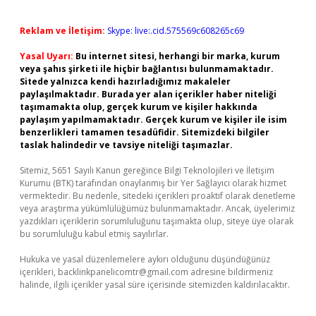
Reklam ve İletişim:
Skype: live:.cid.575569c608265c69
Yasal Uyarı:
Bu internet sitesi, herhangi bir marka, kurum
veya şahıs şirketi ile hiçbir bağlantısı bulunmamaktadır.
Sitede yalnızca kendi hazırladığımız makaleler
paylaşılmaktadır. Burada yer alan içerikler haber niteliği
taşımamakta olup, gerçek kurum ve kişiler hakkında
paylaşım yapılmamaktadır. Gerçek kurum ve kişiler ile isim
benzerlikleri tamamen tesadüfidir. Sitemizdeki bilgiler
taslak halindedir ve tavsiye niteliği taşımazlar.
Sitemiz, 5651 Sayılı Kanun gereğince Bilgi Teknolojileri ve İletişim
Kurumu (BTK) tarafından onaylanmış bir Yer Sağlayıcı olarak hizmet
vermektedir. Bu nedenle, sitedeki içerikleri proaktif olarak denetleme
veya araştırma yükümlülüğümüz bulunmamaktadır. Ancak, üyelerimiz
yazdıkları içeriklerin sorumluluğunu taşımakta olup, siteye üye olarak
bu sorumluluğu kabul etmiş sayılırlar.
Hukuka ve yasal düzenlemelere aykırı olduğunu düşündüğünüz
içerikleri,
backlinkpanelicomtr@gmail.com
adresine bildirmeniz
halinde, ilgili içerikler yasal süre içerisinde sitemizden kaldırılacaktır.