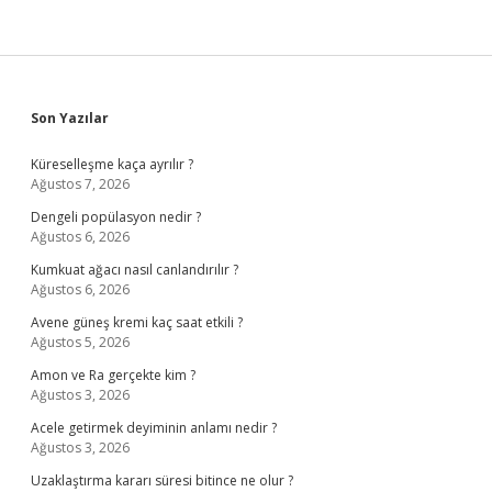
Sidebar
Son Yazılar
Küreselleşme kaça ayrılır ?
Ağustos 7, 2026
Dengeli popülasyon nedir ?
Ağustos 6, 2026
Kumkuat ağacı nasıl canlandırılır ?
Ağustos 6, 2026
Avene güneş kremi kaç saat etkili ?
Ağustos 5, 2026
Amon ve Ra gerçekte kim ?
Ağustos 3, 2026
Acele getirmek deyiminin anlamı nedir ?
Ağustos 3, 2026
Uzaklaştırma kararı süresi bitince ne olur ?