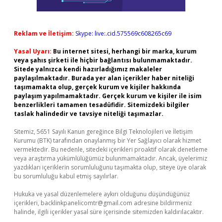
Reklam ve İletişim:
Skype: live:.cid.575569c608265c69
Yasal Uyarı:
Bu internet sitesi, herhangi bir marka, kurum
veya şahıs şirketi ile hiçbir bağlantısı bulunmamaktadır.
Sitede yalnızca kendi hazırladığımız makaleler
paylaşılmaktadır. Burada yer alan içerikler haber niteliği
taşımamakta olup, gerçek kurum ve kişiler hakkında
paylaşım yapılmamaktadır. Gerçek kurum ve kişiler ile isim
benzerlikleri tamamen tesadüfidir. Sitemizdeki bilgiler
taslak halindedir ve tavsiye niteliği taşımazlar.
Sitemiz, 5651 Sayılı Kanun gereğince Bilgi Teknolojileri ve İletişim
Kurumu (BTK) tarafından onaylanmış bir Yer Sağlayıcı olarak hizmet
vermektedir. Bu nedenle, sitedeki içerikleri proaktif olarak denetleme
veya araştırma yükümlülüğümüz bulunmamaktadır. Ancak, üyelerimiz
yazdıkları içeriklerin sorumluluğunu taşımakta olup, siteye üye olarak
bu sorumluluğu kabul etmiş sayılırlar.
Hukuka ve yasal düzenlemelere aykırı olduğunu düşündüğünüz
içerikleri,
backlinkpanelicomtr@gmail.com
adresine bildirmeniz
halinde, ilgili içerikler yasal süre içerisinde sitemizden kaldırılacaktır.