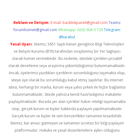
Reklam ve İletişim:
E-mail:
backlinkpaneli@gmail.com
Teams:
forumhizmeti@gmail.com
Whatsapp: 0262 606 0 726
Telegram:
@karabul
Yasal Uyarı:
Sitemiz, 5651 Sayılı Kanun gereğince Bilgi Teknolojileri
ve İletişim Kurumu (BTK) tarafından onaylanmış bir Yer Sağlayıcı
olarak hizmet vermektedir. Bu nedenle, sitedeki içerikleri proaktif
olarak denetleme veya araştırma yükümlülüğümüz bulunmamaktadır.
Ancak, üyelerimiz yazdıkları içeriklerin sorumluluğunu taşımakta olup,
siteye üye olarak bu sorumluluğu kabul etmiş sayılırlar. Bu internet
sitesi, herhangi bir marka, kurum veya şahıs şirketi ile hiçbir bağlantısı
bulunmamaktadır. Sitede yalnızca kendi hazırladığımız makaleler
paylaşılmaktadır. Burada yer alan içerikler haber niteliği taşımamakta
olup, gerçek kurum ve kişiler hakkında paylaşım yapılmamaktadır.
Gerçek kurum ve kişiler ile isim benzerlikleri tamamen tesadüfidir.
Sitemiz, kar amacı gütmeyen ve tamamen ücretsiz bir bilgi paylaşım
platformudur. Hukuka ve yasal düzenlemelere aykırı olduğunu