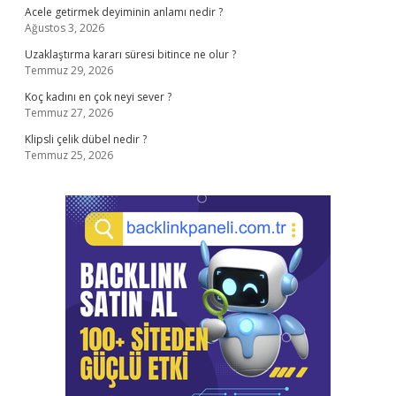
Acele getirmek deyiminin anlamı nedir ?
Ağustos 3, 2026
Uzaklaştırma kararı süresi bitince ne olur ?
Temmuz 29, 2026
Koç kadını en çok neyi sever ?
Temmuz 27, 2026
Klipsli çelik dübel nedir ?
Temmuz 25, 2026