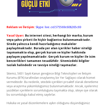
Reklam ve İletişim:
Skype: live:.cid.575569c608265c69
Yasal Uyarı:
Bu internet sitesi, herhangi bir marka, kurum
veya şahıs şirketi ile hiçbir bağlantısı bulunmamaktadır.
Sitede yalnızca kendi hazırladığımız makaleler
paylaşılmaktadır. Burada yer alan içerikler haber niteliği
taşımamakta olup, gerçek kurum ve kişiler hakkında
paylaşım yapılmamaktadır. Gerçek kurum ve kişiler ile isim
benzerlikleri tamamen tesadüfidir. Sitemizdeki bilgiler
taslak halindedir ve tavsiye niteliği taşımazlar.
Sitemiz, 5651 Sayılı Kanun gereğince Bilgi Teknolojileri ve İletişim
Kurumu (BTK) tarafından onaylanmış bir Yer Sağlayıcı olarak hizmet
vermektedir. Bu nedenle, sitedeki içerikleri proaktif olarak denetleme
veya araştırma yükümlülüğümüz bulunmamaktadır. Ancak, üyelerimiz
yazdıkları içeriklerin sorumluluğunu taşımakta olup, siteye üye olarak
bu sorumluluğu kabul etmiş sayılırlar.
Hukuka ve yasal düzenlemelere aykırı olduğunu düşündüğünüz