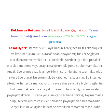
casino/
Reklam ve İletişim:
E-mail:
backlinkpaneli@gmail.com
Teams:
forumhizmeti@gmail.com
Whatsapp: 0262 606 0 726
Telegram:
@karabul
Yasal Uyarı:
Sitemiz, 5651 Sayılı Kanun gereğince Bilgi Teknolojileri
ve İletişim Kurumu (BTK) tarafından onaylanmış bir Yer Sağlayıcı
olarak hizmet vermektedir. Bu nedenle, sitedeki içerikleri proaktif
olarak denetleme veya araştırma yükümlülüğümüz bulunmamaktadır.
Ancak, üyelerimiz yazdıkları içeriklerin sorumluluğunu taşımakta olup,
siteye üye olarak bu sorumluluğu kabul etmiş sayılırlar. Bu internet
sitesi, herhangi bir marka, kurum veya şahıs şirketi ile hiçbir bağlantısı
bulunmamaktadır. Sitede yalnızca kendi hazırladığımız makaleler
paylaşılmaktadır. Burada yer alan içerikler haber niteliği taşımamakta
olup, gerçek kurum ve kişiler hakkında paylaşım yapılmamaktadır.
Gerçek kurum ve kişiler ile isim benzerlikleri tamamen tesadüfidir.