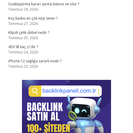
Uzaklaştırma kararı süresi bitince ne olur ?
Temmuz 29, 2026
Koç kadını en çok neyi sever ?
Temmuz 27, 2026
Klipsli çelik dübel nedir ?
Temmuz 25, 2026
450 SR kaç cc’dir ?
Temmuz 24, 2026
iPhone 12 sağlığa zararlı mıdır ?
Temmuz 23, 2026