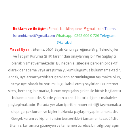
ps://ilbet.casino/
Reklam ve İletişim:
E-mail:
backlinkpaneli@gmail.com
Teams:
forumhizmeti@gmail.com
Whatsapp: 0262 606 0 726
Telegram:
@karabul
Yasal Uyarı:
Sitemiz, 5651 Sayılı Kanun gereğince Bilgi Teknolojileri
ve İletişim Kurumu (BTK) tarafından onaylanmış bir Yer Sağlayıcı
olarak hizmet vermektedir. Bu nedenle, sitedeki içerikleri proaktif
olarak denetleme veya araştırma yükümlülüğümüz bulunmamaktadır.
Ancak, üyelerimiz yazdıkları içeriklerin sorumluluğunu taşımakta olup,
siteye üye olarak bu sorumluluğu kabul etmiş sayılırlar. Bu internet
sitesi, herhangi bir marka, kurum veya şahıs şirketi ile hiçbir bağlantısı
bulunmamaktadır. Sitede yalnızca kendi hazırladığımız makaleler
paylaşılmaktadır. Burada yer alan içerikler haber niteliği taşımamakta
olup, gerçek kurum ve kişiler hakkında paylaşım yapılmamaktadır.
Gerçek kurum ve kişiler ile isim benzerlikleri tamamen tesadüfidir.
Sitemiz, kar amacı gütmeyen ve tamamen ücretsiz bir bilgi paylaşım