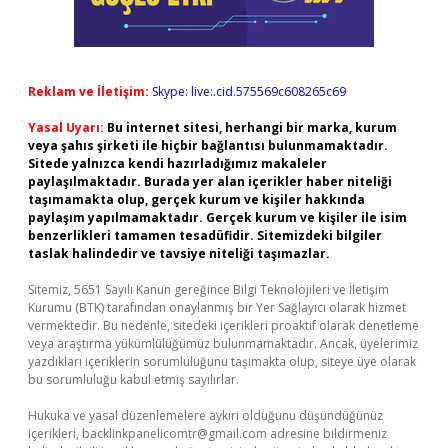
Reklam ve İletişim:
Skype: live:.cid.575569c608265c69
Yasal Uyarı:
Bu internet sitesi, herhangi bir marka, kurum
veya şahıs şirketi ile hiçbir bağlantısı bulunmamaktadır.
Sitede yalnızca kendi hazırladığımız makaleler
paylaşılmaktadır. Burada yer alan içerikler haber niteliği
taşımamakta olup, gerçek kurum ve kişiler hakkında
paylaşım yapılmamaktadır. Gerçek kurum ve kişiler ile isim
benzerlikleri tamamen tesadüfidir. Sitemizdeki bilgiler
taslak halindedir ve tavsiye niteliği taşımazlar.
Sitemiz, 5651 Sayılı Kanun gereğince Bilgi Teknolojileri ve İletişim
Kurumu (BTK) tarafından onaylanmış bir Yer Sağlayıcı olarak hizmet
vermektedir. Bu nedenle, sitedeki içerikleri proaktif olarak denetleme
veya araştırma yükümlülüğümüz bulunmamaktadır. Ancak, üyelerimiz
yazdıkları içeriklerin sorumluluğunu taşımakta olup, siteye üye olarak
bu sorumluluğu kabul etmiş sayılırlar.
Hukuka ve yasal düzenlemelere aykırı olduğunu düşündüğünüz
içerikleri,
backlinkpanelicomtr@gmail.com
adresine bildirmeniz