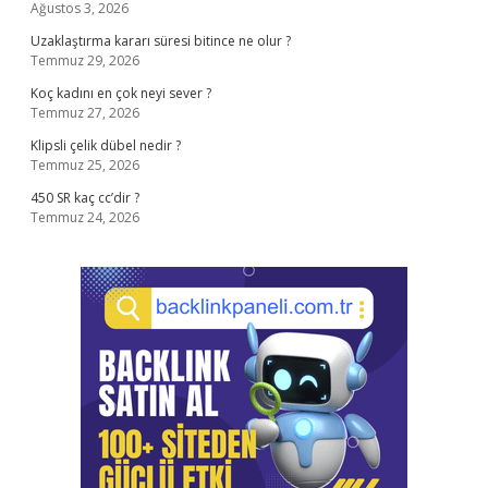
Ağustos 3, 2026
Uzaklaştırma kararı süresi bitince ne olur ?
Temmuz 29, 2026
Koç kadını en çok neyi sever ?
Temmuz 27, 2026
Klipsli çelik dübel nedir ?
Temmuz 25, 2026
450 SR kaç cc’dir ?
Temmuz 24, 2026