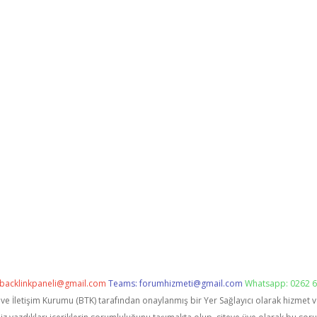
backlinkpaneli@gmail.com
Teams:
forumhizmeti@gmail.com
Whatsapp: 0262 6
i ve İletişim Kurumu (BTK) tarafından onaylanmış bir Yer Sağlayıcı olarak hizmet 