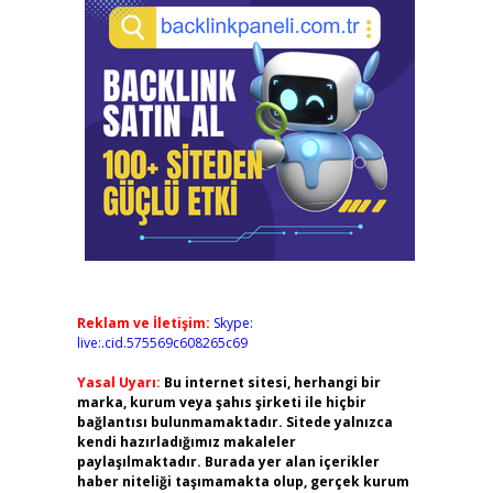
Reklam ve İletişim:
Skype:
live:.cid.575569c608265c69
Yasal Uyarı:
Bu internet sitesi, herhangi bir
marka, kurum veya şahıs şirketi ile hiçbir
bağlantısı bulunmamaktadır. Sitede yalnızca
kendi hazırladığımız makaleler
paylaşılmaktadır. Burada yer alan içerikler
haber niteliği taşımamakta olup, gerçek kurum