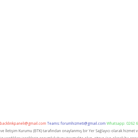
backlinkpaneli@gmail.com
Teams:
forumhizmeti@gmail.com
Whatsapp: 0262 6
i ve İletişim Kurumu (BTK) tarafından onaylanmış bir Yer Sağlayıcı olarak hizmet 