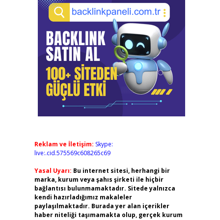
Reklam ve İletişim:
Skype:
live:.cid.575569c608265c69
Yasal Uyarı:
Bu internet sitesi, herhangi bir
marka, kurum veya şahıs şirketi ile hiçbir
bağlantısı bulunmamaktadır. Sitede yalnızca
kendi hazırladığımız makaleler
paylaşılmaktadır. Burada yer alan içerikler
haber niteliği taşımamakta olup, gerçek kurum