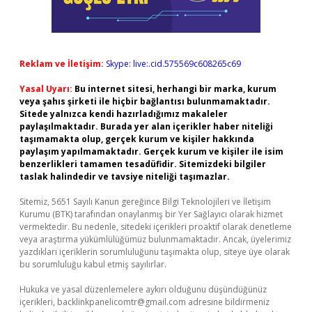
Reklam ve İletişim:
Skype: live:.cid.575569c608265c69
Yasal Uyarı:
Bu internet sitesi, herhangi bir marka, kurum
veya şahıs şirketi ile hiçbir bağlantısı bulunmamaktadır.
Sitede yalnızca kendi hazırladığımız makaleler
paylaşılmaktadır. Burada yer alan içerikler haber niteliği
taşımamakta olup, gerçek kurum ve kişiler hakkında
paylaşım yapılmamaktadır. Gerçek kurum ve kişiler ile isim
benzerlikleri tamamen tesadüfidir. Sitemizdeki bilgiler
taslak halindedir ve tavsiye niteliği taşımazlar.
Sitemiz, 5651 Sayılı Kanun gereğince Bilgi Teknolojileri ve İletişim
Kurumu (BTK) tarafından onaylanmış bir Yer Sağlayıcı olarak hizmet
vermektedir. Bu nedenle, sitedeki içerikleri proaktif olarak denetleme
veya araştırma yükümlülüğümüz bulunmamaktadır. Ancak, üyelerimiz
yazdıkları içeriklerin sorumluluğunu taşımakta olup, siteye üye olarak
bu sorumluluğu kabul etmiş sayılırlar.
Hukuka ve yasal düzenlemelere aykırı olduğunu düşündüğünüz
içerikleri,
backlinkpanelicomtr@gmail.com
adresine bildirmeniz