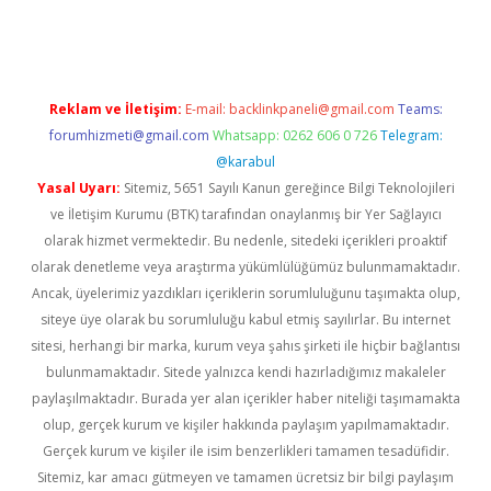
ps://ilbet.casino/
Reklam ve İletişim:
E-mail:
backlinkpaneli@gmail.com
Teams:
forumhizmeti@gmail.com
Whatsapp: 0262 606 0 726
Telegram:
@karabul
Yasal Uyarı:
Sitemiz, 5651 Sayılı Kanun gereğince Bilgi Teknolojileri
ve İletişim Kurumu (BTK) tarafından onaylanmış bir Yer Sağlayıcı
olarak hizmet vermektedir. Bu nedenle, sitedeki içerikleri proaktif
olarak denetleme veya araştırma yükümlülüğümüz bulunmamaktadır.
Ancak, üyelerimiz yazdıkları içeriklerin sorumluluğunu taşımakta olup,
siteye üye olarak bu sorumluluğu kabul etmiş sayılırlar. Bu internet
sitesi, herhangi bir marka, kurum veya şahıs şirketi ile hiçbir bağlantısı
bulunmamaktadır. Sitede yalnızca kendi hazırladığımız makaleler
paylaşılmaktadır. Burada yer alan içerikler haber niteliği taşımamakta
olup, gerçek kurum ve kişiler hakkında paylaşım yapılmamaktadır.
Gerçek kurum ve kişiler ile isim benzerlikleri tamamen tesadüfidir.
Sitemiz, kar amacı gütmeyen ve tamamen ücretsiz bir bilgi paylaşım