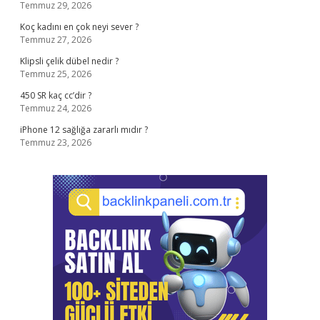
Temmuz 29, 2026
Koç kadını en çok neyi sever ?
Temmuz 27, 2026
Klipsli çelik dübel nedir ?
Temmuz 25, 2026
450 SR kaç cc’dir ?
Temmuz 24, 2026
iPhone 12 sağlığa zararlı mıdır ?
Temmuz 23, 2026