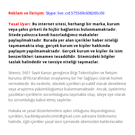
Reklam ve İletişim:
Skype: live:.cid.575569c608265c69
Yasal Uyarı:
Bu internet sitesi, herhangi bir marka, kurum
veya şahıs şirketi ile hiçbir bağlantısı bulunmamaktadır.
Sitede yalnızca kendi hazırladığımız makaleler
paylaşılmaktadır. Burada yer alan içerikler haber niteliği
taşımamakta olup, gerçek kurum ve kişiler hakkında
paylaşım yapılmamaktadır. Gerçek kurum ve kişiler ile isim
benzerlikleri tamamen tesadüfidir. Sitemizdeki bilgiler
taslak halindedir ve tavsiye niteliği taşımazlar.
Sitemiz, 5651 Sayılı Kanun gereğince Bilgi Teknolojileri ve İletişim
Kurumu (BTK) tarafından onaylanmış bir Yer Sağlayıcı olarak hizmet
vermektedir. Bu nedenle, sitedeki içerikleri proaktif olarak denetleme
veya araştırma yükümlülüğümüz bulunmamaktadır. Ancak, üyelerimiz
yazdıkları içeriklerin sorumluluğunu taşımakta olup, siteye üye olarak
bu sorumluluğu kabul etmiş sayılırlar.
Hukuka ve yasal düzenlemelere aykırı olduğunu düşündüğünüz
içerikleri,
backlinkpanelicomtr@gmail.com
adresine bildirmeniz
halinde, ilgili içerikler yasal süre içerisinde sitemizden kaldırılacaktır.