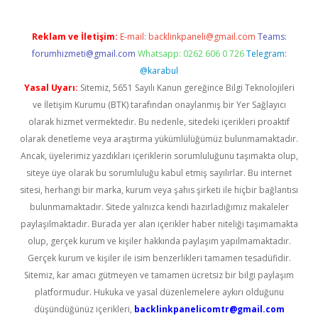
Reklam ve İletişim:
E-mail:
backlinkpaneli@gmail.com
Teams:
forumhizmeti@gmail.com
Whatsapp: 0262 606 0 726
Telegram:
@karabul
Yasal Uyarı:
Sitemiz, 5651 Sayılı Kanun gereğince Bilgi Teknolojileri
ve İletişim Kurumu (BTK) tarafından onaylanmış bir Yer Sağlayıcı
olarak hizmet vermektedir. Bu nedenle, sitedeki içerikleri proaktif
olarak denetleme veya araştırma yükümlülüğümüz bulunmamaktadır.
Ancak, üyelerimiz yazdıkları içeriklerin sorumluluğunu taşımakta olup,
siteye üye olarak bu sorumluluğu kabul etmiş sayılırlar. Bu internet
sitesi, herhangi bir marka, kurum veya şahıs şirketi ile hiçbir bağlantısı
bulunmamaktadır. Sitede yalnızca kendi hazırladığımız makaleler
paylaşılmaktadır. Burada yer alan içerikler haber niteliği taşımamakta
olup, gerçek kurum ve kişiler hakkında paylaşım yapılmamaktadır.
Gerçek kurum ve kişiler ile isim benzerlikleri tamamen tesadüfidir.
Sitemiz, kar amacı gütmeyen ve tamamen ücretsiz bir bilgi paylaşım
platformudur. Hukuka ve yasal düzenlemelere aykırı olduğunu
düşündüğünüz içerikleri,
backlinkpanelicomtr@gmail.com