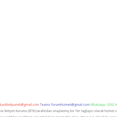
backlinkpaneli@gmail.com
Teams:
forumhizmeti@gmail.com
Whatsapp: 0262 6
i ve İletişim Kurumu (BTK) tarafından onaylanmış bir Yer Sağlayıcı olarak hizmet 