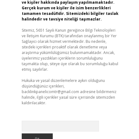
ve kişiler hakkında paylaşım yapılmamaktadır.
Gerçek kurum ve kişiler ile isim benzerlikleri
tamamen tesadüfidir. Sitemizdeki bilgiler taslak
halindedir ve tavsiye niteliği taşımazlar.
Sitemiz, 5651 Sayılı Kanun gereğince Bilgi Teknolojileri
ve İletişim Kurumu (BTK) tarafından onaylanmış bir Yer
Sağlayıcı olarak hizmet vermektedir. Bu nedenle,
sitedeki içerikleri proaktif olarak denetleme veya
araştırma yükümlülüğümüz bulunmamaktadır. Ancak,
üyelerimiz yazdıkları içeriklerin sorumluluğunu
taşımakta olup, siteye üye olarak bu sorumluluğu kabul
etmiş sayılırlar.
Hukuka ve yasal düzenlemelere aykırı olduğunu
düşündüğünüz içerikleri,
backlinkpanelicomtr@gmail.com
adresine bildirmeniz
halinde, ilgili içerikler yasal süre içerisinde sitemizden
kaldırılacaktır.
Arama