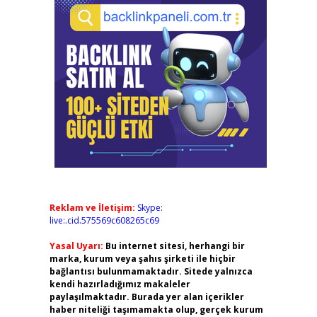
Reklam ve İletişim:
Skype:
live:.cid.575569c608265c69
Yasal Uyarı:
Bu internet sitesi, herhangi bir
marka, kurum veya şahıs şirketi ile hiçbir
bağlantısı bulunmamaktadır. Sitede yalnızca
kendi hazırladığımız makaleler
paylaşılmaktadır. Burada yer alan içerikler
haber niteliği taşımamakta olup, gerçek kurum